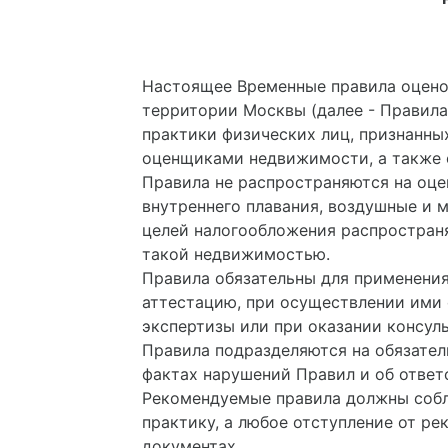
Настоящее Временные правила оцено
территории Москвы (далее - Правила
практики физических лиц, признанн
оценщиками недвижимости, а также 
Правила не распространяются на оце
внутреннего плавания, воздушные и 
целей налогообложения распростран
такой недвижимостью.
Правила обязательны для применен
аттестацию, при осуществлении ими 
экспертизы или при оказании консуль
Правила подразделяются на обязател
фактах нарушений Правил и об ответ
Рекомендуемые правила должны соб
практику, а любое отступление от 
документах.