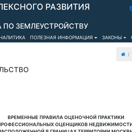
ЛЕКСНОГО РАЗВИТИЯ
 ПО ЗЕМЛЕУСТРОЙСТВУ
НАЛИТИКА
ПОЛЕЗНАЯ ИНФОРМАЦИЯ
ЗАКОНЫ
ЛЬСТВО
ВРЕМЕННЫЕ ПРАВИЛА ОЦЕНОЧНОЙ ПРАКТИКИ
ПРОФЕССИОНАЛЬНЫХ ОЦЕНЩИКОВ НЕДВИЖИМОСТИ
РАСПОЛОЖЕННОЙ В ГРАНИЦАХ ТЕРРИТОРИИ МОСКВ