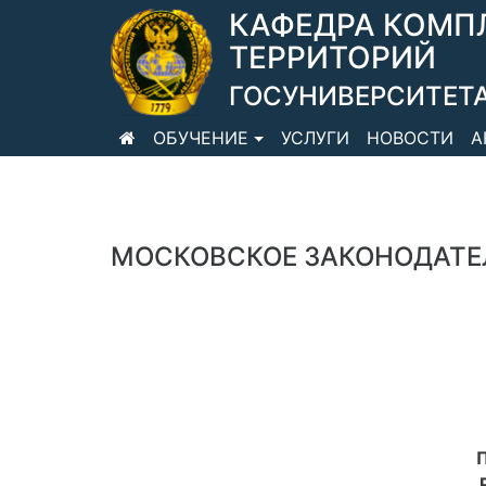
КАФЕДРА КОМП
ТЕРРИТОРИЙ
ГОСУНИВЕРСИТЕТА
ОБУЧЕНИЕ
УСЛУГИ
НОВОСТИ
А
МОСКОВСКОЕ ЗАКОНОДАТЕ