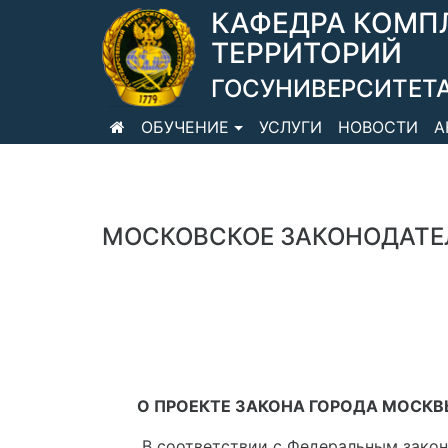
КАФЕДРА КОМП
ТЕРРИТОРИЙ
ГОСУНИВЕРСИТЕТА
ОБУЧЕНИЕ
УСЛУГИ
НОВОСТИ
А
МОСКОВСКОЕ ЗАКОНОДАТЕ
О ПРОЕКТЕ ЗАКОНА ГОРОДА МОСКВ
В соответствии с Федеральным закон