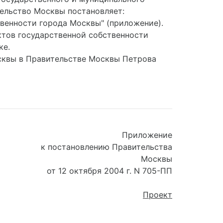
ельство Москвы постановляет:
твенности города Москвы" (приложение).
ктов государственной собственности
ке.
сквы в Правительстве Москвы Петрова
Приложение
к постановлению Правительства
Москвы
от 12 октября 2004 г. N 705-ПП
Проект