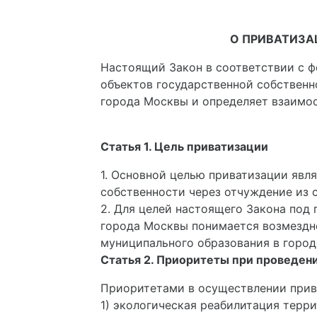
О ПРИВАТИЗА
Настоящий Закон в соответствии с 
объектов государственной собствен
города Москвы и определяет взаимо
Статья 1. Цель приватизации
1. Основной целью приватизации яв
собственности через отчуждение из 
2. Для целей настоящего Закона под
города Москвы понимается возмездн
муниципального образования в город
Статья 2. Приоритеты при проведен
Приоритетами в осуществлении прив
1) экологическая реабилитация терр