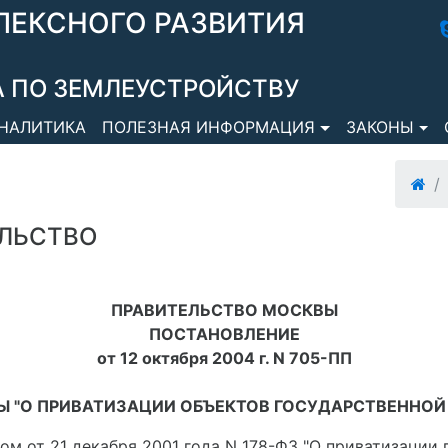
ЛЕКСНОГО РАЗВИТИЯ
 ПО ЗЕМЛЕУСТРОЙСТВУ
НАЛИТИКА
ПОЛЕЗНАЯ ИНФОРМАЦИЯ
ЗАКОНЫ
ЛЬСТВО
ПРАВИТЕЛЬСТВО МОСКВЫ
ПОСТАНОВЛЕНИЕ
от 12 октября 2004 г. N 705-ПП
Ы "О ПРИВАТИЗАЦИИ ОБЪЕКТОВ ГОСУДАРСТВЕННО
ом от 21 декабря 2001 года N 178-ФЗ "О приватизации