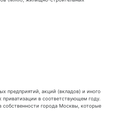
ых предприятий, акций (вкладов) и иного
к приватизации в соответствующем году.
в собственности города Москвы, которые