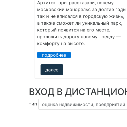
Архитекторы рассказали, почему
московский монорельс за долгие годы
так и не вписался в городскую жизнь,
а также сможет ли уникальный парк,
который появится на его месте,
проложить дорогу новому тренду —
комфорту на высоте.
подробнее
далее
ВХОД В ДИСТАНЦИО
тип