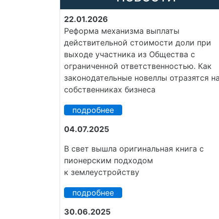
22.01.2026
Реформа механизма выплаты
действительной стоимости доли при
выходе участника из Общества с
ограниченной ответственностью. Как
законодательные новеллы отразятся н
собственниках бизнеса
подробнее
04.07.2025
В свет вышла оригинальная книга с
пионерским подходом
к землеустройству
подробнее
30.06.2025