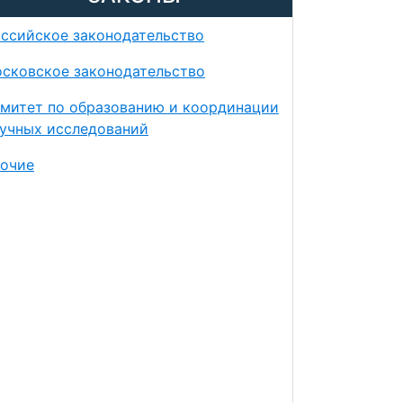
ссийское законодательство
сковское законодательство
митет по образованию и координации
учных исследований
очие