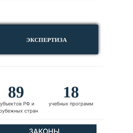
ЭКСПЕРТИЗА
89
18
убъектов РФ и
учебных программ
рубежных стран
ЗАКОНЫ