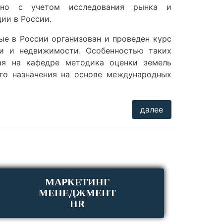
ено с учетом исследования рынка и
ии в России.
вые в России организован и проведен курс
и и недвижимости. Особенностью таких
ая на кафедре методика оценки земель
ого назначения на основе международных
далее
МАРКЕТИНГ
МЕНЕДЖМЕНТ
HR