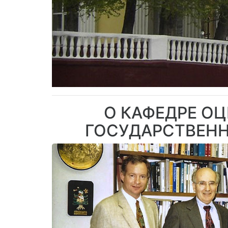
О КАФЕДРЕ О
ГОСУДАРСТВЕНН