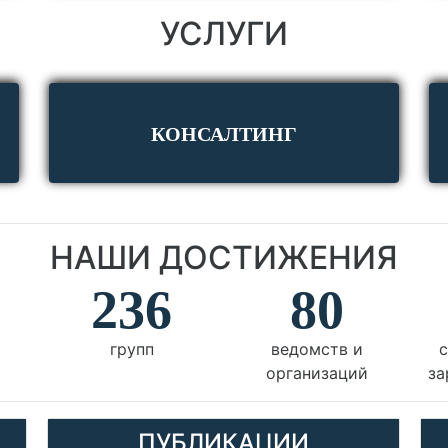
УСЛУГИ
КОНСАЛТИНГ
НАШИ ДОСТИЖЕНИЯ
9
236
80
групп
ведомств и
с
организаций
за
ПУБЛИКАЦИИ