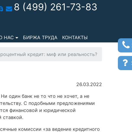
8 (499) 261-73-83
О НАС
БИРЖА ТРУДА
КОНТАКТЫ
роцентный кредит: миф или реальность?
з
26.03.2022
. Ни один банк не то что не хочет, а не
ательству. С подобными предложениями
уется финансовой и юридической
 ставкой.
есячные комиссии «за ведение кредитного