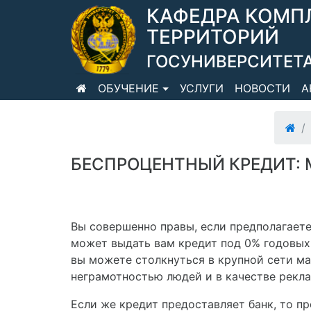
КАФЕДРА КОМП
ТЕРРИТОРИЙ
ГОСУНИВЕРСИТЕТА
ОБУЧЕНИЕ
УСЛУГИ
НОВОСТИ
А
БЕСПРОЦЕНТНЫЙ КРЕДИТ: 
Вы совершенно правы, если предполагает
может выдать вам кредит под 0% годовых
вы можете столкнуться в крупной сети ма
неграмотностью людей и в качестве рекла
Если же кредит предоставляет банк, то п