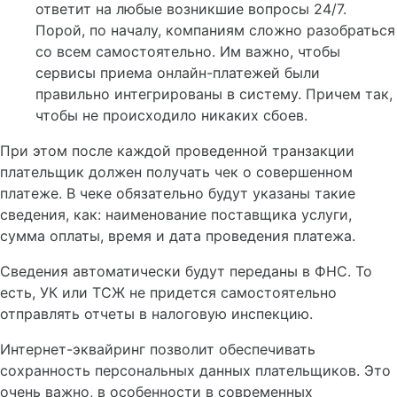
ответит на любые возникшие вопросы 24/7.
Порой, по началу, компаниям сложно разобраться
со всем самостоятельно. Им важно, чтобы
сервисы приема онлайн-платежей были
правильно интегрированы в систему. Причем так,
чтобы не происходило никаких сбоев.
При этом после каждой проведенной транзакции
плательщик должен получать чек о совершенном
платеже. В чеке обязательно будут указаны такие
сведения, как: наименование поставщика услуги,
сумма оплаты, время и дата проведения платежа.
Сведения автоматически будут переданы в ФНС. То
есть, УК или ТСЖ не придется самостоятельно
отправлять отчеты в налоговую инспекцию.
Интернет-эквайринг позволит обеспечивать
сохранность персональных данных плательщиков. Это
очень важно, в особенности в современных