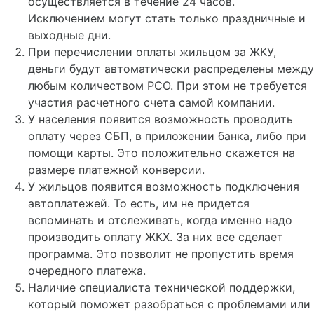
осуществляется в течение 24 часов.
Исключением могут стать только праздничные и
выходные дни.
При перечислении оплаты жильцом за ЖКУ,
деньги будут автоматически распределены между
любым количеством РСО. При этом не требуется
участия расчетного счета самой компании.
У населения появится возможность проводить
оплату через СБП, в приложении банка, либо при
помощи карты. Это положительно скажется на
размере платежной конверсии.
У жильцов появится возможность подключения
автоплатежей. То есть, им не придется
вспоминать и отслеживать, когда именно надо
производить оплату ЖКХ. За них все сделает
программа. Это позволит не пропустить время
очередного платежа.
Наличие специалиста технической поддержки,
который поможет разобраться с проблемами или