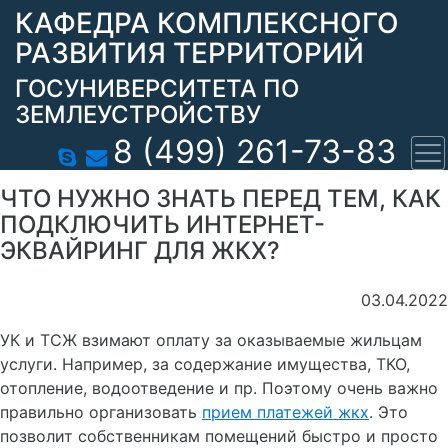
КАФЕДРА КОМПЛЕКСНОГО
РАЗВИТИЯ ТЕРРИТОРИЙ
ГОСУНИВЕРСИТЕТА ПО
ЗЕМЛЕУСТРОЙСТВУ
8 (499) 261-73-83
ЧТО НУЖНО ЗНАТЬ ПЕРЕД ТЕМ, КАК
ПОДКЛЮЧИТЬ ИНТЕРНЕТ-
ЭКВАЙРИНГ ДЛЯ ЖКХ?
03.04.2022
УК и ТСЖ взимают оплату за оказываемые жильцам
услуги. Например, за содержание имущества, ТКО,
отопление, водоотведение и пр. Поэтому очень важно
правильно организовать
прием платежей жкх
. Это
позволит собственникам помещений быстро и просто