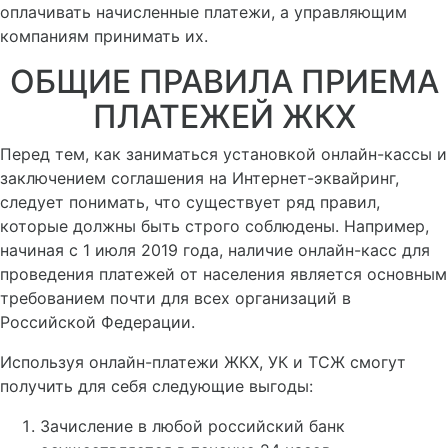
оплачивать начисленные платежи, а управляющим
компаниям принимать их.
ОБЩИЕ ПРАВИЛА ПРИЕМА
ПЛАТЕЖЕЙ ЖКХ
Перед тем, как заниматься установкой онлайн-кассы и
заключением соглашения на Интернет-эквайринг,
следует понимать, что существует ряд правил,
которые должны быть строго соблюдены. Например,
начиная с 1 июля 2019 года, наличие онлайн-касс для
проведения платежей от населения является основным
требованием почти для всех организаций в
Российской Федерации.
Используя онлайн-платежи ЖКХ, УК и ТСЖ смогут
получить для себя следующие выгоды:
Зачисление в любой российский банк