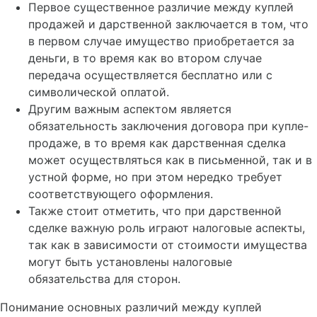
Первое существенное различие между куплей
продажей и дарственной заключается в том, что
в первом случае имущество приобретается за
деньги, в то время как во втором случае
передача осуществляется бесплатно или с
символической оплатой.
Другим важным аспектом является
обязательность заключения договора при купле-
продаже, в то время как дарственная сделка
может осуществляться как в письменной, так и в
устной форме, но при этом нередко требует
соответствующего оформления.
Также стоит отметить, что при дарственной
сделке важную роль играют налоговые аспекты,
так как в зависимости от стоимости имущества
могут быть установлены налоговые
обязательства для сторон.
Понимание основных различий между куплей