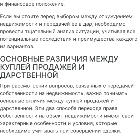
и финансовое положение.
Если вы стоите перед выбором между
отчуждением
недвижимости и передачей ее в
дар
, необходимо
провести тщательный анализ ситуации, учитывая все
потенциальные последствия и преимущества каждого
из вариантов.
ОСНОВНЫЕ РАЗЛИЧИЯ МЕЖДУ
КУПЛЕЙ ПРОДАЖЕЙ И
ДАРСТВЕННОЙ
При рассмотрении вопросов, связанных с передачей
собственности на недвижимость, важно понимать
основные отличия между куплей продажей и
дарственной. Эти два способа перехода права
собственности на объект недвижимости имеют свои
характерные особенности и условия, которые
необходимо учитывать при совершении сделки.