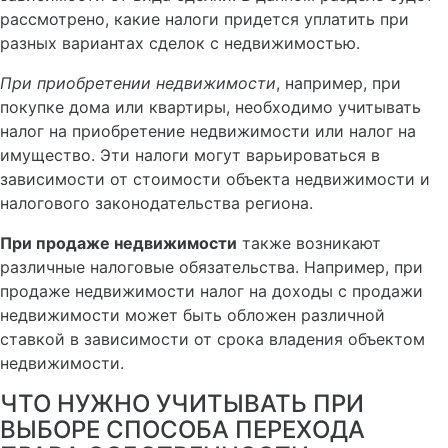
рассмотрено, какие налоги придется уплатить при
разных вариантах сделок с недвижимостью.
При приобретении недвижимости
, например, при
покупке дома или квартиры, необходимо учитывать
налог на приобретение недвижимости или налог на
имущество. Эти налоги могут варьироваться в
зависимости от стоимости объекта недвижимости и
налогового законодательства региона.
При продаже недвижимости
также возникают
различные налоговые обязательства. Например, при
продаже недвижимости налог на доходы с продажи
недвижимости может быть обложен различной
ставкой в зависимости от срока владения объектом
недвижимости.
ЧТО НУЖНО УЧИТЫВАТЬ ПРИ
ВЫБОРЕ СПОСОБА ПЕРЕХОДА