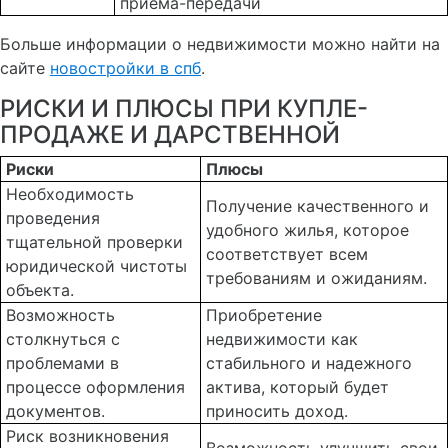
приема-передачи
Больше информации о недвижимости можно найти на
сайте
новостройки в спб
.
РИСКИ И ПЛЮСЫ ПРИ КУПЛЕ-
ПРОДАЖЕ И ДАРСТВЕННОЙ
Риски
Плюсы
Необходимость
Получение качественного и
проведения
удобного жилья, которое
тщательной проверки
соответствует всем
юридической чистоты
требованиям и ожиданиям.
объекта.
Возможность
Приобретение
столкнуться с
недвижимости как
проблемами в
стабильного и надежного
процессе оформления
актива, который будет
документов.
приносить доход.
Риск возникновения