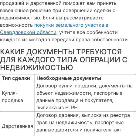
продажей и дарственной поможет вам принять
взвешенное решение при совершении сделки с
недвижимостью. Если вы рассматриваете
возможность
покупки земельного участка в
Свердловской области
, учтите все особенности
каждого из методов передачи права собственности.
КАКИЕ ДОКУМЕНТЫ ТРЕБУЮТСЯ
ДЛЯ КАЖДОГО ТИПА ОПЕРАЦИИ С
НЕДВИЖИМОСТЬЮ
Тип сделки
Необходимые документы
Договор купли-продажи, документы на
Купля-
объект недвижимости, паспортные
продажа
данные продавца и покупателя,
выписка из ЕГРН
Договор дарения, выписка из реестра
прав на недвижимость, паспортные
Дарственная
данные дарителя и получателя, акт