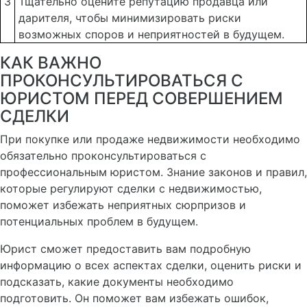
3
Тщательно оцените репутацию продавца или
дарителя, чтобы минимизировать риски
возможных споров и неприятностей в будущем.
КАК ВАЖНО
ПРОКОНСУЛЬТИРОВАТЬСЯ С
ЮРИСТОМ ПЕРЕД СОВЕРШЕНИЕМ
СДЕЛКИ
При покупке или продаже недвижимости необходимо
обязательно проконсультироваться с
профессиональным юристом. Знание законов и правил,
которые регулируют сделки с недвижимостью,
поможет избежать неприятных сюрпризов и
потенциальных проблем в будущем.
Юрист сможет предоставить вам подробную
информацию о всех аспектах сделки, оценить риски и
подсказать, какие документы необходимо
подготовить. Он поможет вам избежать ошибок,