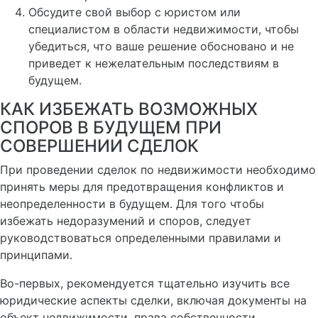
Обсудите свой выбор с юристом или
специалистом в области недвижимости, чтобы
убедиться, что ваше решение обосновано и не
приведет к нежелательным последствиям в
будущем.
КАК ИЗБЕЖАТЬ ВОЗМОЖНЫХ
СПОРОВ В БУДУЩЕМ ПРИ
СОВЕРШЕНИИ СДЕЛОК
При проведении сделок по недвижимости необходимо
принять меры для предотвращения конфликтов и
неопределенности в будущем. Для того чтобы
избежать недоразумений и споров, следует
руководствоваться определенными правилами и
принципами.
Во-первых, рекомендуется тщательно изучить все
юридические аспекты сделки, включая документы на
объект недвижимости, права собственности,