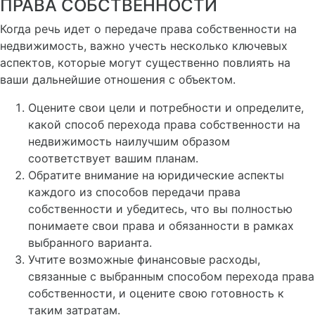
ПРАВА СОБСТВЕННОСТИ
Когда речь идет о передаче права собственности на
недвижимость, важно учесть несколько ключевых
аспектов, которые могут существенно повлиять на
ваши дальнейшие отношения с объектом.
Оцените свои цели и потребности и определите,
какой способ перехода права собственности на
недвижимость наилучшим образом
соответствует вашим планам.
Обратите внимание на юридические аспекты
каждого из способов передачи права
собственности и убедитесь, что вы полностью
понимаете свои права и обязанности в рамках
выбранного варианта.
Учтите возможные финансовые расходы,
связанные с выбранным способом перехода права
собственности, и оцените свою готовность к
таким затратам.