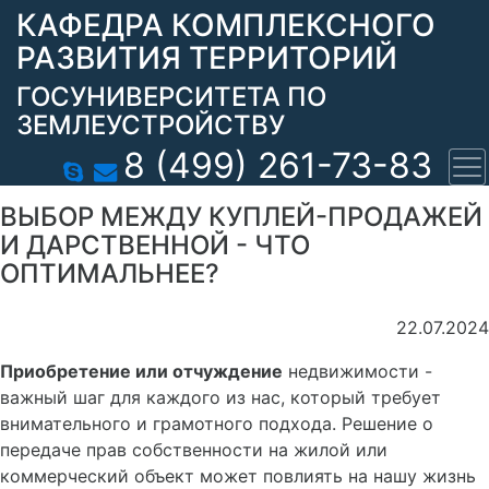
КАФЕДРА КОМПЛЕКСНОГО
РАЗВИТИЯ ТЕРРИТОРИЙ
ГОСУНИВЕРСИТЕТА ПО
ЗЕМЛЕУСТРОЙСТВУ
8 (499) 261-73-83
ВЫБОР МЕЖДУ КУПЛЕЙ-ПРОДАЖЕЙ
И ДАРСТВЕННОЙ - ЧТО
ОПТИМАЛЬНЕЕ?
22.07.2024
Приобретение или отчуждение
недвижимости -
важный шаг для каждого из нас, который требует
внимательного и грамотного подхода. Решение о
передаче прав собственности на жилой или
коммерческий объект может повлиять на нашу жизнь