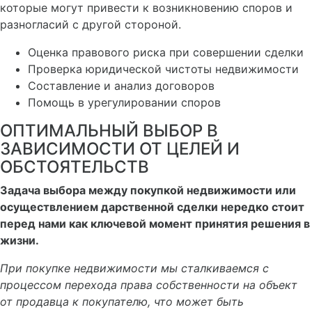
которые могут привести к возникновению споров и
разногласий с другой стороной.
Оценка правового риска при совершении сделки
Проверка юридической чистоты недвижимости
Составление и анализ договоров
Помощь в урегулировании споров
ОПТИМАЛЬНЫЙ ВЫБОР В
ЗАВИСИМОСТИ ОТ ЦЕЛЕЙ И
ОБСТОЯТЕЛЬСТВ
Задача выбора между покупкой недвижимости или
осуществлением дарственной сделки нередко стоит
перед нами как ключевой момент принятия решения в
жизни.
При покупке недвижимости мы сталкиваемся с
процессом перехода права собственности на объект
от продавца к покупателю, что может быть