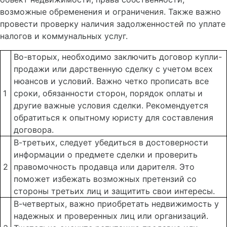
возможные обременения и ограничения. Также важно
провести проверку наличия задолженностей по уплате
налогов и коммунальных услуг.
Во-вторых, необходимо заключить договор купли-
продажи или дарственную сделку с учетом всех
нюансов и условий. Важно четко прописать все
1
сроки, обязанности сторон, порядок оплаты и
другие важные условия сделки. Рекомендуется
обратиться к опытному юристу для составления
договора.
В-третьих, следует убедиться в достоверности
информации о предмете сделки и проверить
2
правомочность продавца или дарителя. Это
поможет избежать возможных претензий со
стороны третьих лиц и защитить свои интересы.
В-четвертых, важно приобретать недвижимость у
надежных и проверенных лиц или организаций.