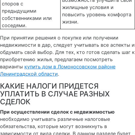
Возможность улучшить свои
споров с
жилищные условия и
предыдущими
повысить уровень комфорта
собственниками или
жизни.
соседями.
При принятии решения о покупке или получении
недвижимости в дар, следует учитывать все аспекты и
обдумать свой выбор. Для тех, кто готов сделать шаг к
приобретению жилья, предлагаем посмотреть
варианты
купить дом в Ломоносовском районе
Ленинградской области
.
КАКИЕ НАЛОГИ ПРИДЕТСЯ
УПЛАТИТЬ В СЛУЧАЕ РАЗНЫХ
СДЕЛОК
При осуществлении сделок с недвижимостью
необходимо учитывать различные налоговые
обязательства, которые могут возникнуть в
зависимости от вида сделки. В данном разделе будет