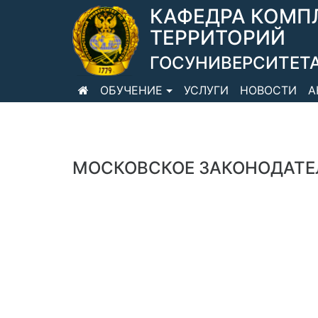
КАФЕДРА КОМП
ТЕРРИТОРИЙ
ГОСУНИВЕРСИТЕТА
ОБУЧЕНИЕ
УСЛУГИ
НОВОСТИ
А
МОСКОВСКОЕ ЗАКОНОДАТЕ