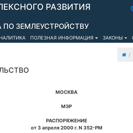
ЛЕКСНОГО РАЗВИТИЯ
 ПО ЗЕМЛЕУСТРОЙСТВУ
НАЛИТИКА
ПОЛЕЗНАЯ ИНФОРМАЦИЯ
ЗАКОНЫ
ЛЬСТВО
МОСКВА
МЭР
РАСПОРЯЖЕНИЕ
от 3 апреля 2000 г. N 352-РМ