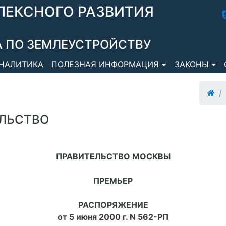
ЛЕКСНОГО РАЗВИТИЯ
 ПО ЗЕМЛЕУСТРОЙСТВУ
НАЛИТИКА
ПОЛЕЗНАЯ ИНФОРМАЦИЯ
ЗАКОНЫ
ЛЬСТВО
ПРАВИТЕЛЬСТВО МОСКВЫ
ПРЕМЬЕР
РАСПОРЯЖЕНИЕ
от 5 июня 2000 г. N 562-РП