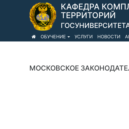
КАФЕДРА КОМП
ТЕРРИТОРИЙ
ГОСУНИВЕРСИТЕТА
ОБУЧЕНИЕ
УСЛУГИ
НОВОСТИ
А
МОСКОВСКОЕ ЗАКОНОДАТЕ