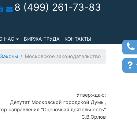
8 (499) 261-73-83
О НАС
БИРЖА ТРУДА
КОНТАКТЫ
Законы
Московское законодательство
з
Утверждаю:
Депутат Московской городской Думы,
ор направления "Оценочная деятельность"
С.В.Орлов