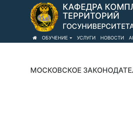
КАФЕДРА КОМП
ТЕРРИТОРИЙ
ГОСУНИВЕРСИТЕТА
ОБУЧЕНИЕ
УСЛУГИ
НОВОСТИ
А
МОСКОВСКОЕ ЗАКОНОДАТЕ