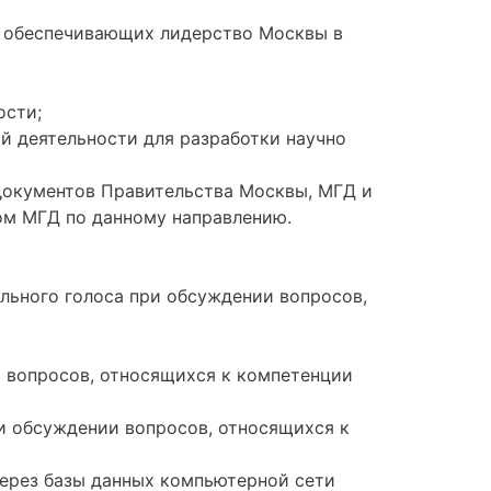
, обеспечивающих лидерство Москвы в
ости;
й деятельности для разработки научно
 документов Правительства Москвы, МГД и
ом МГД по данному направлению.
ельного голоса при обсуждении вопросов,
 вопросов, относящихся к компетенции
и обсуждении вопросов, относящихся к
через базы данных компьютерной сети