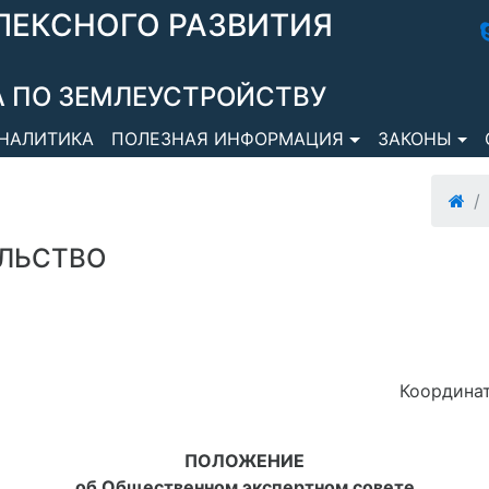
ЛЕКСНОГО РАЗВИТИЯ
 ПО ЗЕМЛЕУСТРОЙСТВУ
НАЛИТИКА
ПОЛЕЗНАЯ ИНФОРМАЦИЯ
ЗАКОНЫ
ЛЬСТВО
Координат
ПОЛОЖЕНИЕ
об Общественном экспертном совете