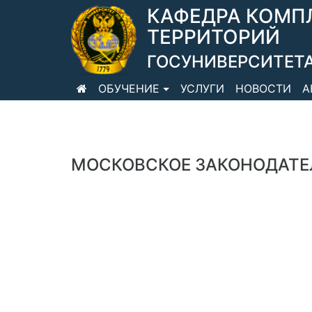
КАФЕДРА КОМП
ТЕРРИТОРИЙ
ГОСУНИВЕРСИТЕТА
ОБУЧЕНИЕ
УСЛУГИ
НОВОСТИ
А
МОСКОВСКОЕ ЗАКОНОДАТЕ