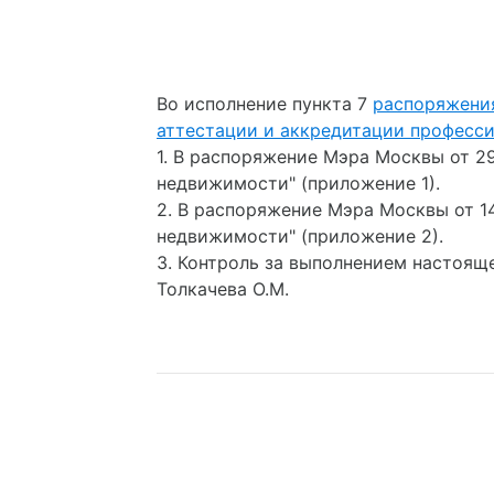
Во исполнение пункта 7
распоряжения
аттестации и аккредитации професс
1. В распоряжение Мэра Москвы от 2
недвижимости" (приложение 1).
2. В распоряжение Мэра Москвы от 1
недвижимости" (приложение 2).
3. Контроль за выполнением настоящ
Толкачева О.М.