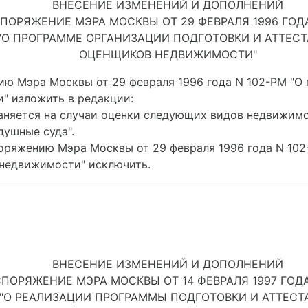
ВНЕСЕНИЕ ИЗМЕНЕНИЙ И ДОПОЛНЕНИЙ
СПОРЯЖЕНИЕ МЭРА МОСКВЫ ОТ 29 ФЕВРАЛЯ 1996 ГОДА
"О ПРОГРАММЕ ОРГАНИЗАЦИИ ПОДГОТОВКИ И АТТЕС
ОЦЕНЩИКОВ НЕДВИЖИМОСТИ"
ению Мэра Москвы от 29 февраля 1996 года N 102-РМ "О
" изложить в редакции:
няется на случаи оценки следующих видов недвижимо
душные суда".
споряжению Мэра Москвы от 29 февраля 1996 года N 10
 недвижимости" исключить.
ВНЕСЕНИЕ ИЗМЕНЕНИЙ И ДОПОЛНЕНИЙ
СПОРЯЖЕНИЕ МЭРА МОСКВЫ ОТ 14 ФЕВРАЛЯ 1997 ГОДА
"О РЕАЛИЗАЦИИ ПРОГРАММЫ ПОДГОТОВКИ И АТТЕСТ