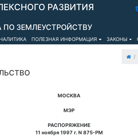
ЛЕКСНОГО РАЗВИТИЯ
 ПО ЗЕМЛЕУСТРОЙСТВУ
НАЛИТИКА
ПОЛЕЗНАЯ ИНФОРМАЦИЯ
ЗАКОНЫ
ЛЬСТВО
МОСКВА
МЭР
РАСПОРЯЖЕНИЕ
11 ноября 1997 г. N 875-РМ