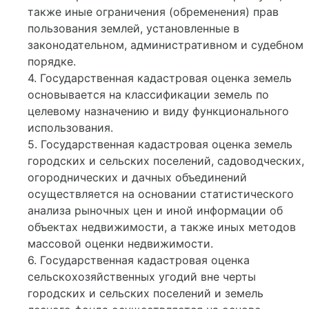
также иные ограничения (обременения) прав
пользования землей, установленные в
законодательном, административном и судебном
порядке.
4. Государственная кадастровая оценка земель
основывается на классификации земель по
целевому назначению и виду функционального
использования.
5. Государственная кадастровая оценка земель
городских и сельских поселений, садоводческих,
огороднических и дачных объединений
осуществляется на основании статистического
анализа рыночных цен и иной информации об
объектах недвижимости, а также иных методов
массовой оценки недвижимости.
6. Государственная кадастровая оценка
сельскохозяйственных угодий вне черты
городских и сельских поселений и земель