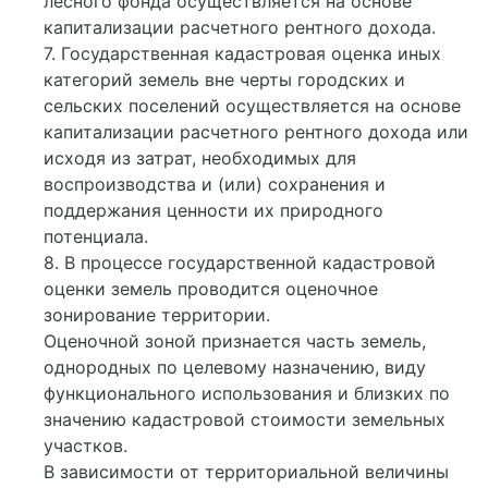
лесного фонда осуществляется на основе
капитализации расчетного рентного дохода.
7. Государственная кадастровая оценка иных
категорий земель вне черты городских и
сельских поселений осуществляется на основе
капитализации расчетного рентного дохода или
исходя из затрат, необходимых для
воспроизводства и (или) сохранения и
поддержания ценности их природного
потенциала.
8. В процессе государственной кадастровой
оценки земель проводится оценочное
зонирование территории.
Оценочной зоной признается часть земель,
однородных по целевому назначению, виду
функционального использования и близких по
значению кадастровой стоимости земельных
участков.
В зависимости от территориальной величины