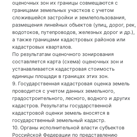
оценочных зон их границы совмещаются с
границами земельных участков с учетом
сложившейся застройки и землепользования,
размещения линейных объектов (улиц, дорог, рек,
водотоков, путепроводов, железных дорог и др.),
а также границами кадастровых районов или
кадастровых кварталов.
По результатам оценочного зонирования
составляется карта (схема) оценочных зон и
устанавливается кадастровая стоимость
единицы площади в границах этих зон.
9. Государственная кадастровая оценка земель
проводится с учетом данных земельного,
градостроительного, лесного, водного и других
кадастров. Результаты государственной
кадастровой оценки земель вносятся в
государственный земельный кадастр.
10. Органы исполнительной власти субъектов
Российской Федерации по представлению