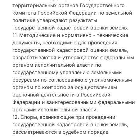
территориальных органов Государственного
комитета Российской Федерации по земельной
политике утверждают результаты
государственной кадастровой оценки земель.
11. Методические и нормативно - технические
документы, необходимые для проведения
государственной кадастровой оценки земель,
разрабатываются и утверждаются федеральным
органом исполнительной власти по
государственному управлению земельными
ресурсами по согласованию с уполномоченным
органом по контролю за осуществлением
оценочной деятельности в Российской
Федерации и заинтересованными федеральными
органами исполнительной власти.
12. Споры, возникающие при проведении
государственной кадастровой оценки земель,
рассматриваются в судебном порядке.