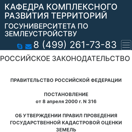
КАФЕДРА КОМПЛЕКСНОГО
РАЗВИТИЯ ТЕРРИТОРИЙ
ГОСУНИВЕРСИТЕТА ПО
ЗЕМЛЕУСТРОЙСТВУ
8 (499) 261-73-83
РОССИЙСКОЕ ЗАКОНОДАТЕЛЬСТВО
ПРАВИТЕЛЬСТВО РОССИЙСКОЙ ФЕДЕРАЦИИ
ПОСТАНОВЛЕНИЕ
от 8 апреля 2000 г. N 316
ОБ УТВЕРЖДЕНИИ ПРАВИЛ ПРОВЕДЕНИЯ
ГОСУДАРСТВЕННОЙ КАДАСТРОВОЙ ОЦЕНКИ
ЗЕМЕЛЬ