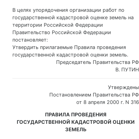
В целях упорядочения организации работ по
государственной кадастровой оценке земель на
территории Российской Федерации
Правительство Российской Федерации
постановляет:
Утвердить прилагаемые Правила проведения
государственной кадастровой оценки земель.
Председатель Правительства РФ
В. ПУТИН
Утверждены
Постановлением Правительства РФ
от 8 апреля 2000 г. N 316
ПРАВИЛА ПРОВЕДЕНИЯ
ГОСУДАРСТВЕННОЙ КАДАСТРОВОЙ ОЦЕНКИ
ЗЕМЕЛЬ