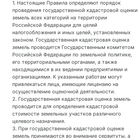
1. Настоящие Правила определяют порядок
проведения государственной кадастровой оценки
земель всех категорий на территории
Российской Федерации для целей
налогообложения и иных целей, установленных
законом. Государственная кадастровая оценка
земель проводится Государственным комитетом
Российской Федерации по земельной политике,
его территориальными органами, а также
находящимися в их ведении предприятиями и
организациями. К указанным работам могут
привлекаться лица, имеющие лицензию на
осуществление оценочной деятельности.
2. Государственная кадастровая оценка земель
проводится для определения кадастровой
стоимости земельных участков различного
целевого назначения.
3. При государственной кадастровой оценке
земель принимаются во внимание сервитуты, а