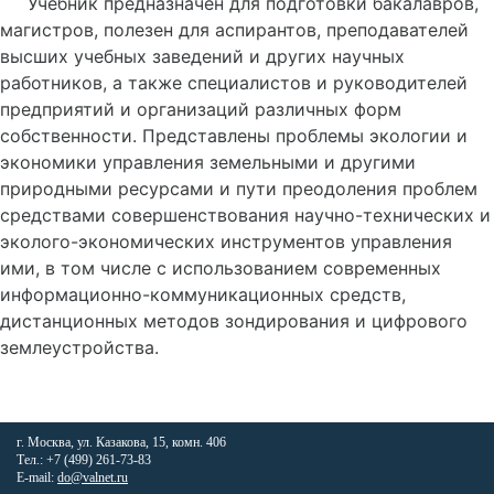
Учебник предназначен для подготовки бакалавров,
магистров, полезен для аспирантов, преподавателей
высших учебных заведений и других научных
работников, а также специалистов и руководителей
предприятий и организаций различных форм
собственности. Представлены проблемы экологии и
экономики управления земельными и другими
природными ресурсами и пути преодоления проблем
средствами совершенствования научно-технических и
эколого-экономических инструментов управления
ими, в том числе с использованием современных
информационно-коммуникационных средств,
дистанционных методов зондирования и цифрового
землеустройства.
г. Москва, ул. Казакова, 15, комн. 406
Тел.: +7 (499) 261-73-83
E-mail:
do@valnet.ru