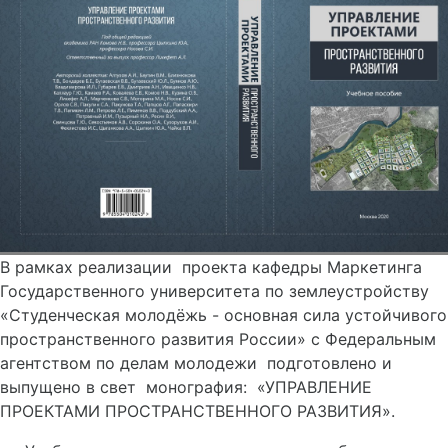
В рамках реализации проекта кафедры Маркетинга
Государственного университета по землеустройству
«Студенческая молодёжь - основная сила устойчивого
пространственного развития России» с Федеральным
агентством по делам молодежи подготовлено и
выпущено в свет монография: «УПРАВЛЕНИЕ
ПРОЕКТАМИ ПРОСТРАНСТВЕННОГО РАЗВИТИЯ».