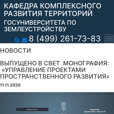
КАФЕДРА КОМПЛЕКСНОГО
РАЗВИТИЯ ТЕРРИТОРИЙ
ГОСУНИВЕРСИТЕТА ПО
ЗЕМЛЕУСТРОЙСТВУ
8 (499) 261-73-83
НОВОСТИ
ВЫПУЩЕНО В СВЕТ МОНОГРАФИЯ:
«УПРАВЛЕНИЕ ПРОЕКТАМИ
ПРОСТРАНСТВЕННОГО РАЗВИТИЯ»
11.11.2020