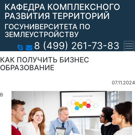
КАФЕДРА КОМПЛЕКСНОГО
РАЗВИТИЯ ТЕРРИТОРИЙ
ГОСУНИВЕРСИТЕТА ПО
ЗЕМЛЕУСТРОЙСТВУ
8 (499) 261-73-83
КАК ПОЛУЧИТЬ БИЗНЕС
ОБРАЗОВАНИЕ
07.11.2024
В