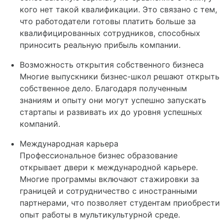
кого нет такой квалификации. Это связано с тем,
что работодатели готовы платить больше за
квалифицированных сотрудников, способных
приносить реальную прибыль компании.
Возможность открытия собственного бизнеса
Многие выпускники бизнес-школ решают открыть
собственное дело. Благодаря полученным
знаниям и опыту они могут успешно запускать
стартапы и развивать их до уровня успешных
компаний.
Международная карьера
Профессиональное бизнес образование
открывает двери к международной карьере.
Многие программы включают стажировки за
границей и сотрудничество с иностранными
партнерами, что позволяет студентам приобрести
опыт работы в мультикультурной среде.