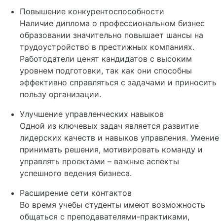
Повышение конкурентоспособности
Наличие диплома о профессиональном бизнес
образовании значительно повышает шансы на
трудоустройство в престижных компаниях.
Работодатели ценят кандидатов с высоким
уровнем подготовки, так как они способны
эффективно справляться с задачами и приносить
пользу организации.
Улучшение управленческих навыков
Одной из ключевых задач является развитие
лидерских качеств и навыков управления. Умение
принимать решения, мотивировать команду и
управлять проектами – важные аспекты
успешного ведения бизнеса.
Расширение сети контактов
Во время учебы студенты имеют возможность
общаться с преподавателями-практиками,