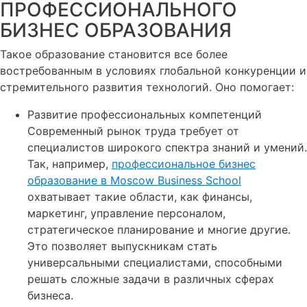
ПРОФЕССИОНАЛЬНОГО
БИЗНЕС ОБРАЗОВАНИЯ
Такое образование становится все более
востребованным в условиях глобальной конкуренции и
стремительного развития технологий. Оно помогает:
Развитие профессиональных компетенций
Современный рынок труда требует от
специалистов широкого спектра знаний и умений.
Так, например,
профессиональное бизнес
образование в Moscow Business School
охватывает такие области, как финансы,
маркетинг, управление персоналом,
стратегическое планирование и многие другие.
Это позволяет выпускникам стать
универсальными специалистами, способными
решать сложные задачи в различных сферах
бизнеса.