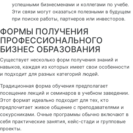
успешными бизнесменами и коллегами по учебе.
Эти связи могут оказаться полезными в будущем
при поиске работы, партнеров или инвесторов.
ФОРМЫ ПОЛУЧЕНИЯ
ПРОФЕССИОНАЛЬНОГО
БИЗНЕС ОБРАЗОВАНИЯ
Существует несколько форм получения знаний и
навыков, каждая из которых имеет свои особенности
и подходит для разных категорий людей.
Традиционная форма обучения предполагает
посещение лекций и семинаров в учебном заведении.
Этот формат идеально подходит для тех, кто
предпочитает живое общение с преподавателями и
сокурсниками. Очные программы обычно включают в
себя практические занятия, кейс-стади и групповые
проекты.