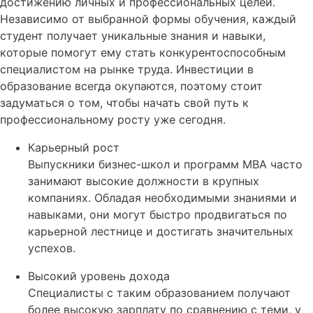
достижению личных и профессиональных целей.
Независимо от выбранной формы обучения, каждый
студент получает уникальные знания и навыки,
которые помогут ему стать конкурентоспособным
специалистом на рынке труда. Инвестиции в
образование всегда окупаются, поэтому стоит
задуматься о том, чтобы начать свой путь к
профессиональному росту уже сегодня.
Карьерный рост
Выпускники бизнес-школ и программ MBA часто
занимают высокие должности в крупных
компаниях. Обладая необходимыми знаниями и
навыками, они могут быстро продвигаться по
карьерной лестнице и достигать значительных
успехов.
Высокий уровень дохода
Специалисты с таким образованием получают
более высокую зарплату по сравнению с теми, у