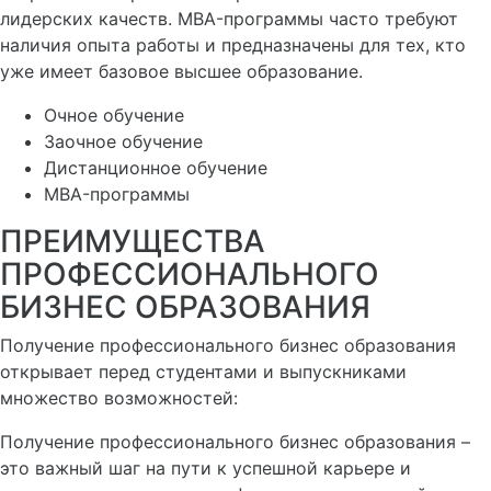
лидерских качеств. MBA-программы часто требуют
наличия опыта работы и предназначены для тех, кто
уже имеет базовое высшее образование.
Очное обучение
Заочное обучение
Дистанционное обучение
MBA-программы
ПРЕИМУЩЕСТВА
ПРОФЕССИОНАЛЬНОГО
БИЗНЕС ОБРАЗОВАНИЯ
Получение профессионального бизнес образования
открывает перед студентами и выпускниками
множество возможностей:
Получение профессионального бизнес образования –
это важный шаг на пути к успешной карьере и