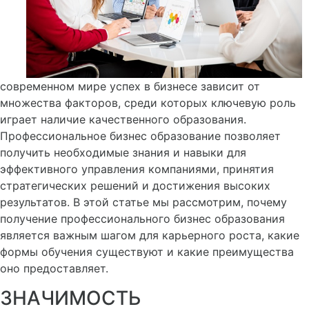
современном мире успех в бизнесе зависит от
множества факторов, среди которых ключевую роль
играет наличие качественного образования.
Профессиональное бизнес образование позволяет
получить необходимые знания и навыки для
эффективного управления компаниями, принятия
стратегических решений и достижения высоких
результатов. В этой статье мы рассмотрим, почему
получение профессионального бизнес образования
является важным шагом для карьерного роста, какие
формы обучения существуют и какие преимущества
оно предоставляет.
ЗНАЧИМОСТЬ