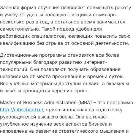
Заочная форма обучения позволяет совмещать работу
и учебу. Студенты посещают лекции и семинары
несколько раз в год, а остальное время занимаются
самостоятельно. Такой подход удобен для
работающих специалистов, желающих повысить свою
квалификацию без отрыва от основной деятельности.
Дистанционные программы становятся все более
популярными благодаря развитию интернет-
технологий. Они позволяют получать образование
независимо от места проживания и времени суток.
Все учебные материалы доступны онлайн, а экзамены
и зачеты проводятся через интернет.
Master of Business Administration (MBA) – это программа
http://mbschool.ru/
, ориентированная на подготовку
руководителей высшего звена. Она включает
углубленное изучение всех аспектов бизнеса и
направлена на развитие стратегического мышления и