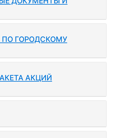
ЫЕ ДОКУМЕНТЫ И
Т ПО ГОРОДСКОМУ
АКЕТА АКЦИЙ