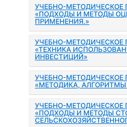
УЧЕБНО-МЕТОДИЧЕСКОЕ 
«ПОДХОДЫ И МЕТОДЫ ОЦ
ПРИМЕНЕНИЯ.»
УЧЕБНО-МЕТОДИЧЕСКОЕ 
«ТЕХНИКА ИСПОЛЬЗОВАН
ИНВЕСТИЦИЙ»
УЧЕБНО-МЕТОДИЧЕСКОЕ 
«МЕТОДИКА, АЛГОРИТМЫ 
УЧЕБНО-МЕТОДИЧЕСКОЕ 
«ПОДХОДЫ И МЕТОДЫ СТ
СЕЛЬСКОХОЗЯЙСТВЕННО