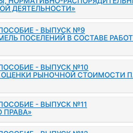
Ы, НОРМАТИВНО-РАСПОРЯДИТЕЛЬН
ОЙ ДЕЯТЕЛЬНОСТИ»
ПОСОБИЕ - ВЫПУСК №9
МЕЛЬ ПОСЕЛЕНИЙ В СОСТАВЕ РАБО
ПОСОБИЕ - ВЫПУСК №10
 ОЦЕНКИ РЫНОЧНОЙ СТОИМОСТИ П
ОСОБИЕ - ВЫПУСК №11
 ПРАВА»