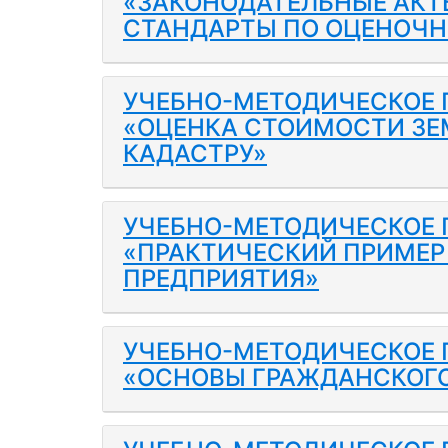
«ЗАКОНОДАТЕЛЬНЫЕ АКТ
СТАНДАРТЫ ПО ОЦЕНОЧН
УЧЕБНО-МЕТОДИЧЕСКОЕ 
«ОЦЕНКА СТОИМОСТИ ЗЕ
КАДАСТРУ»
УЧЕБНО-МЕТОДИЧЕСКОЕ 
«ПРАКТИЧЕСКИЙ ПРИМЕР
ПРЕДПРИЯТИЯ»
УЧЕБНО-МЕТОДИЧЕСКОЕ П
«ОСНОВЫ ГРАЖДАНСКОГО