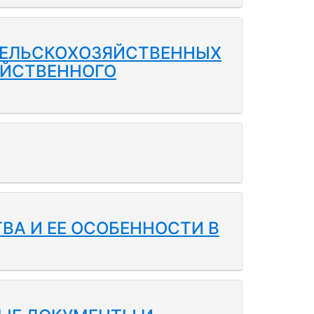
СЕЛЬСКОХОЗЯЙСТВЕННЫХ
ЯЙСТВЕННОГО
А И ЕЕ ОСОБЕННОСТИ В