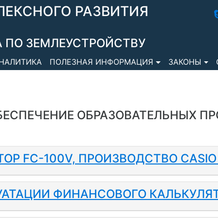
ЛЕКСНОГО РАЗВИТИЯ
 ПО ЗЕМЛЕУСТРОЙСТВУ
НАЛИТИКА
ПОЛЕЗНАЯ ИНФОРМАЦИЯ
ЗАКОНЫ
БЕСПЕЧЕНИЕ ОБРАЗОВАТЕЛЬНЫХ ПР
Р FC-100V, ПРОИЗВОДСТВО CASIO C
АТАЦИИ ФИНАНСОВОГО КАЛЬКУЛЯТО