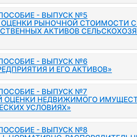
ПОСОБИЕ - ВЫПУСК №5
Р ОЦЕНКИ РЫНОЧНОЙ СТОИМОСТИ 
ЕСТВЕННЫХ АКТИВОВ СЕЛЬСКОХОЗ
ПОСОБИЕ - ВЫПУСК №6
ЕДПРИЯТИЯ И ЕГО АКТИВОВ»
ПОСОБИЕ - ВЫПУСК №7
Й ОЦЕНКИ НЕДВИЖИМОГО ИМУЩЕСТВ
ЕСКИХ УСЛОВИЯХ»
ПОСОБИЕ - ВЫПУСК №8