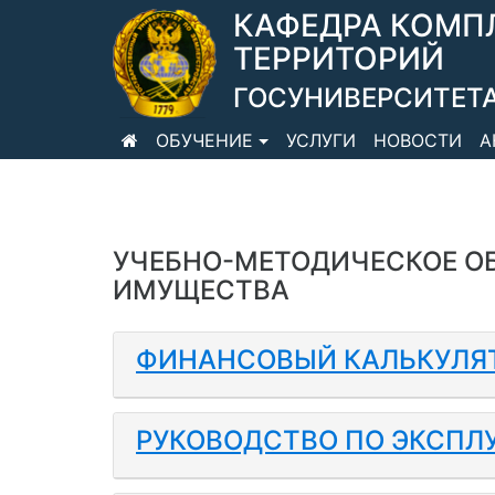
КАФЕДРА КОМП
ТЕРРИТОРИЙ
ГОСУНИВЕРСИТЕТА
ОБУЧЕНИЕ
УСЛУГИ
НОВОСТИ
А
УЧЕБНО-МЕТОДИЧЕСКОЕ О
ИМУЩЕСТВА
ФИНАНСОВЫЙ КАЛЬКУЛЯТО
РУКОВОДСТВО ПО ЭКСПЛУ