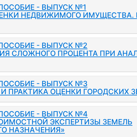
ПОСОБИЕ - ВЫПУСК №1
ЕНКИ НЕДВИЖИМОГО ИМУЩЕСТВА. 
ПОСОБИЕ - ВЫПУСК №2
ИЯ СЛОЖНОГО ПРОЦЕНТА ПРИ АНАЛ
ПОСОБИЕ - ВЫПУСК №3
И ПРАКТИКА ОЦЕНКИ ГОРОДСКИХ З
ПОСОБИЕ - ВЫПУСК №4
ОИМОСТНОЙ ЭКСПЕРТИЗЫ ЗЕМЕЛЬ
ГО НАЗНАЧЕНИЯ»