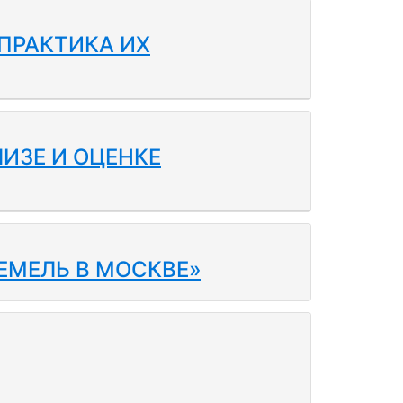
ПРАКТИКА ИХ
ИЗЕ И ОЦЕНКЕ
ЕМЕЛЬ В МОСКВЕ»