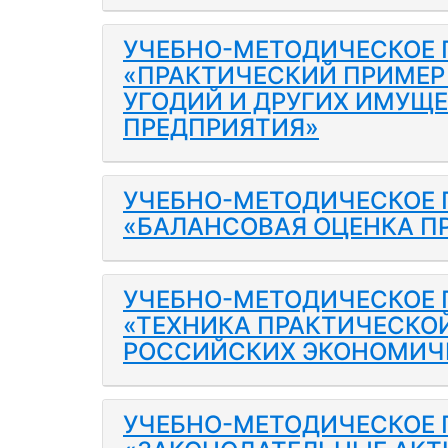
УЧЕБНО-МЕТОДИЧЕСКОЕ 
«ПРАКТИЧЕСКИЙ ПРИМЕ
УГОДИЙ И ДРУГИХ ИМУЩ
ПРЕДПРИЯТИЯ»
УЧЕБНО-МЕТОДИЧЕСКОЕ 
«БАЛАНСОВАЯ ОЦЕНКА ПР
УЧЕБНО-МЕТОДИЧЕСКОЕ 
«ТЕХНИКА ПРАКТИЧЕСКО
РОССИЙСКИХ ЭКОНОМИЧ
УЧЕБНО-МЕТОДИЧЕСКОЕ 