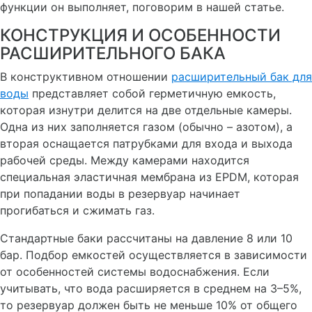
функции он выполняет, поговорим в нашей статье.
КОНСТРУКЦИЯ И ОСОБЕННОСТИ
РАСШИРИТЕЛЬНОГО БАКА
В конструктивном отношении
расширительный бак для
воды
представляет собой герметичную емкость,
которая изнутри делится на две отдельные камеры.
Одна из них заполняется газом (обычно – азотом), а
вторая оснащается патрубками для входа и выхода
рабочей среды. Между камерами находится
специальная эластичная мембрана из EPDM, которая
при попадании воды в резервуар начинает
прогибаться и сжимать газ.
Стандартные баки рассчитаны на давление 8 или 10
бар. Подбор емкостей осуществляется в зависимости
от особенностей системы водоснабжения. Если
учитывать, что вода расширяется в среднем на 3–5%,
то резервуар должен быть не меньше 10% от общего