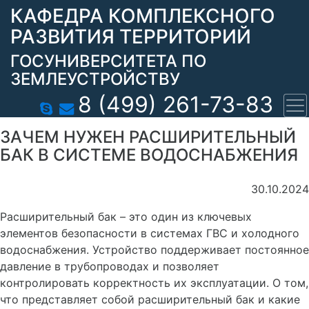
КАФЕДРА КОМПЛЕКСНОГО
РАЗВИТИЯ ТЕРРИТОРИЙ
ГОСУНИВЕРСИТЕТА ПО
ЗЕМЛЕУСТРОЙСТВУ
8 (499) 261-73-83
ЗАЧЕМ НУЖЕН РАСШИРИТЕЛЬНЫЙ
БАК В СИСТЕМЕ ВОДОСНАБЖЕНИЯ
30.10.2024
Расширительный бак – это один из ключевых
элементов безопасности в системах ГВС и холодного
водоснабжения. Устройство поддерживает постоянное
давление в трубопроводах и позволяет
контролировать корректность их эксплуатации. О том,
что представляет собой расширительный бак и какие