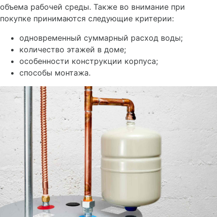
объема рабочей среды. Также во внимание при
покупке принимаются следующие критерии:
одновременный суммарный расход воды;
количество этажей в доме;
особенности конструкции корпуса;
способы монтажа.