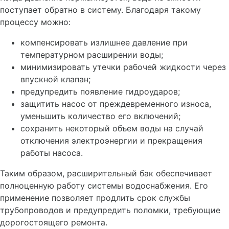
поступает обратно в систему. Благодаря такому
процессу можно:
компенсировать излишнее давление при
температурном расширении воды;
минимизировать утечки рабочей жидкости через
впускной клапан;
предупредить появление гидроударов;
защитить насос от преждевременного износа,
уменьшить количество его включений;
сохранить некоторый объем воды на случай
отключения электроэнергии и прекращения
работы насоса.
Таким образом, расширительный бак обеспечивает
полноценную работу системы водоснабжения. Его
применение позволяет продлить срок службы
трубопроводов и предупредить поломки, требующие
дорогостоящего ремонта.