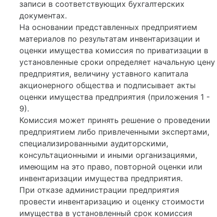
записи в соответствующих бухгалтерских
документах.
На основании представленных предприятием
материалов по результатам инвентаризации и
оценки имущества комиссия по приватизации в
установленные сроки определяет начальную цену
предприятия, величину уставного капитала
акционерного общества и подписывает акты
оценки имущества предприятия (приложения 1 -
9).
Комиссия может принять решение о проведении
предприятием либо привлеченными экспертами,
специализированными аудиторскими,
консультационными и иными организациями,
имеющим на это право, повторной оценки или
инвентаризации имущества предприятия.
При отказе администрации предприятия
провести инвентаризацию и оценку стоимости
имущества в установленный срок комиссия