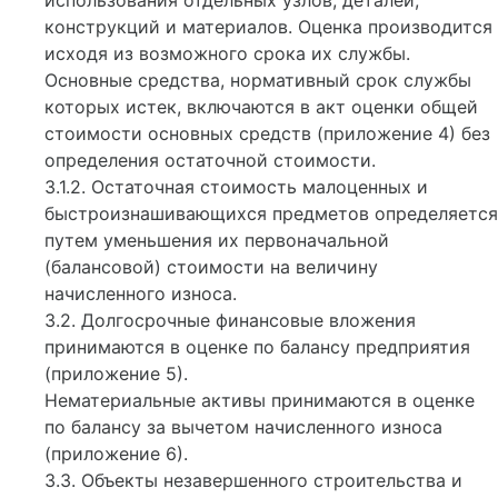
использования отдельных узлов, деталей,
конструкций и материалов. Оценка производится
исходя из возможного срока их службы.
Основные средства, нормативный срок службы
которых истек, включаются в акт оценки общей
стоимости основных средств (приложение 4) без
определения остаточной стоимости.
3.1.2. Остаточная стоимость малоценных и
быстроизнашивающихся предметов определяется
путем уменьшения их первоначальной
(балансовой) стоимости на величину
начисленного износа.
3.2. Долгосрочные финансовые вложения
принимаются в оценке по балансу предприятия
(приложение 5).
Нематериальные активы принимаются в оценке
по балансу за вычетом начисленного износа
(приложение 6).
3.3. Объекты незавершенного строительства и