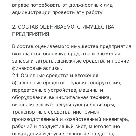
вправе потребовать от должностных лиц
администрации провести эту работу.
2. СОСТАВ ОЦЕНИВАЕМОГО ИМУЩЕСТВА
ПРЕДПРИЯТИЯ
В состав оцениваемого имущества предприятия
включаются основные средства и вложения,
запасы и затраты, денежные средства и прочие
финансовые активы.
2.1. Основные средства и вложения:
а) основные средства - здания, сооружения,
передаточные устройства, машины и
оборудование, вычислительная техника,
вычислительные, регулирующие приборы,
транспортные средства, инструмент,
производственный и хозяйственный инвентарь,
рабочий и продуктивный скот, многолетние
насаждения и другие основные средства;