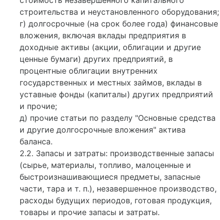
стоимость незавершенного капитального
строительства и неустановленного оборудования;
г) долгосрочные (на срок более года) финансовые
вложения, включая вклады предприятия в
доходные активы (акции, облигации и другие
ценные бумаги) других предприятий, в
процентные облигации внутренних
государственных и местных займов, вклады в
уставные фонды (капиталы) других предприятий
и прочие;
д) прочие статьи по разделу "Основные средства
и другие долгосрочные вложения" актива
баланса.
2.2. Запасы и затраты: производственные запасы
(сырье, материалы, топливо, малоценные и
быстроизнашивающиеся предметы, запасные
части, тара и т. п.), незавершенное производство,
расходы будущих периодов, готовая продукция,
товары и прочие запасы и затраты.