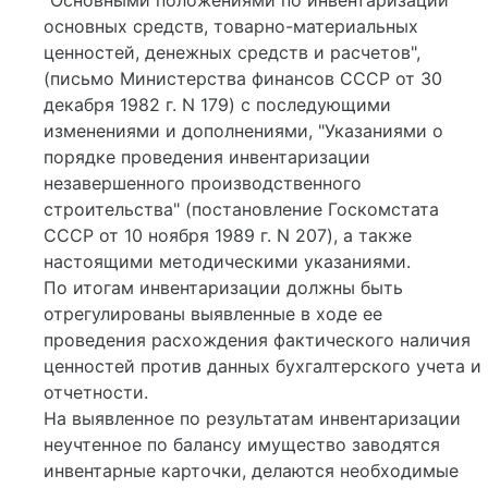
"Основными положениями по инвентаризации
основных средств, товарно-материальных
ценностей, денежных средств и расчетов",
(письмо Министерства финансов СССР от 30
декабря 1982 г. N 179) с последующими
изменениями и дополнениями, "Указаниями о
порядке проведения инвентаризации
незавершенного производственного
строительства" (постановление Госкомстата
СССР от 10 ноября 1989 г. N 207), а также
настоящими методическими указаниями.
По итогам инвентаризации должны быть
отрегулированы выявленные в ходе ее
проведения расхождения фактического наличия
ценностей против данных бухгалтерского учета и
отчетности.
На выявленное по результатам инвентаризации
неучтенное по балансу имущество заводятся
инвентарные карточки, делаются необходимые