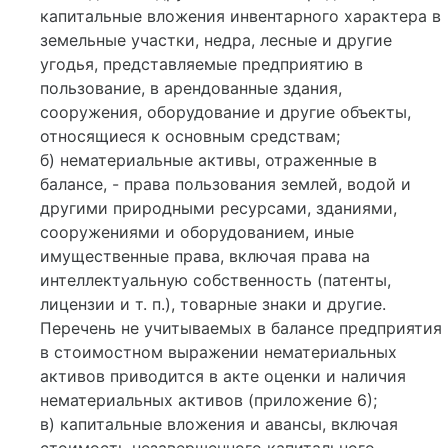
капитальные вложения инвентарного характера в
земельные участки, недра, лесные и другие
угодья, представляемые предприятию в
пользование, в арендованные здания,
сооружения, оборудование и другие объекты,
относящиеся к основным средствам;
б) нематериальные активы, отраженные в
балансе, - права пользования землей, водой и
другими природными ресурсами, зданиями,
сооружениями и оборудованием, иные
имущественные права, включая права на
интеллектуальную собственность (патенты,
лицензии и т. п.), товарные знаки и другие.
Перечень не учитываемых в балансе предприятия
в стоимостном выражении нематериальных
активов приводится в акте оценки и наличия
нематериальных активов (приложение 6);
в) капитальные вложения и авансы, включая