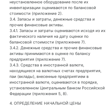
неустановленное оборудование после их
инвентаризации оцениваются по балансовой
стоимости (приложение 2).
3.4. Запасы и затраты, денежные средства и
прочие финансовые активы.
3.4.1. Запасы и затраты оцениваются исходя из их
фактического наличия на дату оценки по
балансовой стоимости (приложение 7).
3.4.2. Денежные средства и прочие финансовые
активы принимаются в оценке по балансу
предприятия (приложение 7).
3.4.3. Средства в иностранной валюте,
находящиеся на валютных счетах предприятия,
паи (вклады), внесенные предприятием в
иностранной валюте, оцениваются в порядке,
установленном Центральным банком Российской
Федерации (приложения 5, 8).
4. ОПРЕДЕЛЕНИЕ НАЧАЛЬНОЙ ЦЕНЫ