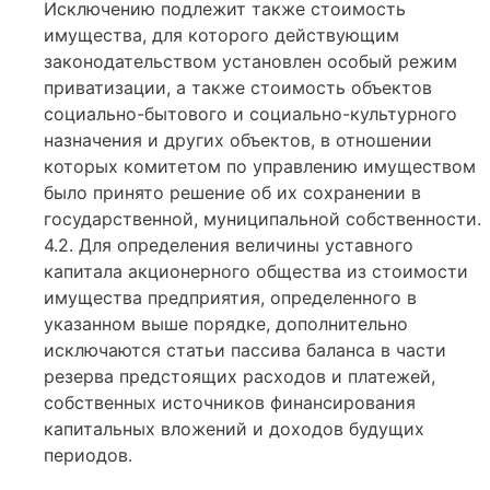
Исключению подлежит также стоимость
имущества, для которого действующим
законодательством установлен особый режим
приватизации, а также стоимость объектов
социально-бытового и социально-культурного
назначения и других объектов, в отношении
которых комитетом по управлению имуществом
было принято решение об их сохранении в
государственной, муниципальной собственности.
4.2. Для определения величины уставного
капитала акционерного общества из стоимости
имущества предприятия, определенного в
указанном выше порядке, дополнительно
исключаются статьи пассива баланса в части
резерва предстоящих расходов и платежей,
собственных источников финансирования
капитальных вложений и доходов будущих
периодов.