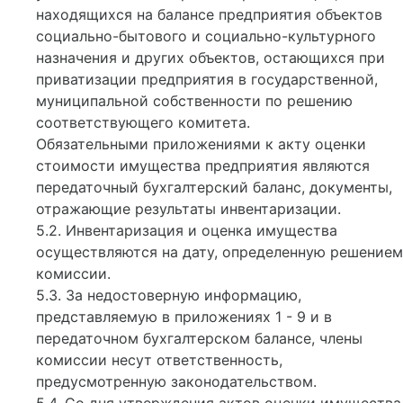
находящихся на балансе предприятия объектов
социально-бытового и социально-культурного
назначения и других объектов, остающихся при
приватизации предприятия в государственной,
муниципальной собственности по решению
соответствующего комитета.
Обязательными приложениями к акту оценки
стоимости имущества предприятия являются
передаточный бухгалтерский баланс, документы,
отражающие результаты инвентаризации.
5.2. Инвентаризация и оценка имущества
осуществляются на дату, определенную решением
комиссии.
5.3. За недостоверную информацию,
представляемую в приложениях 1 - 9 и в
передаточном бухгалтерском балансе, члены
комиссии несут ответственность,
предусмотренную законодательством.