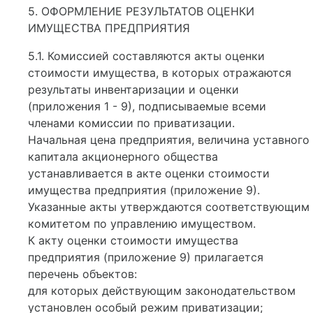
5. ОФОРМЛЕНИЕ РЕЗУЛЬТАТОВ ОЦЕНКИ
ИМУЩЕСТВА ПРЕДПРИЯТИЯ
5.1. Комиссией составляются акты оценки
стоимости имущества, в которых отражаются
результаты инвентаризации и оценки
(приложения 1 - 9), подписываемые всеми
членами комиссии по приватизации.
Начальная цена предприятия, величина уставного
капитала акционерного общества
устанавливается в акте оценки стоимости
имущества предприятия (приложение 9).
Указанные акты утверждаются соответствующим
комитетом по управлению имуществом.
К акту оценки стоимости имущества
предприятия (приложение 9) прилагается
перечень объектов:
для которых действующим законодательством
установлен особый режим приватизации;