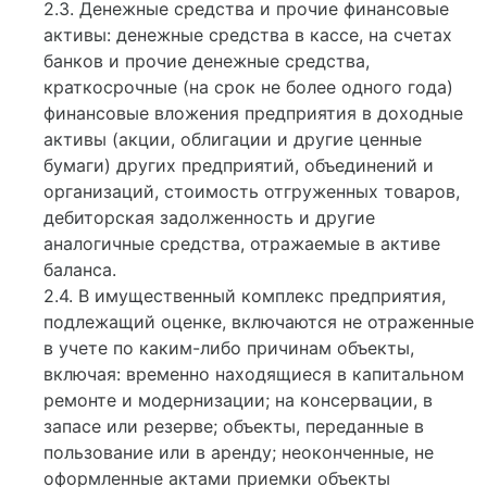
2.3. Денежные средства и прочие финансовые
активы: денежные средства в кассе, на счетах
банков и прочие денежные средства,
краткосрочные (на срок не более одного года)
финансовые вложения предприятия в доходные
активы (акции, облигации и другие ценные
бумаги) других предприятий, объединений и
организаций, стоимость отгруженных товаров,
дебиторская задолженность и другие
аналогичные средства, отражаемые в активе
баланса.
2.4. В имущественный комплекс предприятия,
подлежащий оценке, включаются не отраженные
в учете по каким-либо причинам объекты,
включая: временно находящиеся в капитальном
ремонте и модернизации; на консервации, в
запасе или резерве; объекты, переданные в
пользование или в аренду; неоконченные, не
оформленные актами приемки объекты