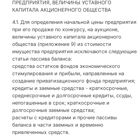
ПРЕДПРИЯТИЯ, ВЕЛИЧИНЫ УСТАВНОГО
КАПИТАЛА АКЦИОНЕРНОГО ОБЩЕСТВА
4.1. Для определения начальной цены предприятия
при его продаже по конкурсу, на аукционе,
величины уставного капитала акционерного
общества (приложение 9) из стоимости
имущества предприятия исключаются следующие
статьи пассива баланса:
средства остатков фондов экономического
стимулирования и прибыли, направленные на
создание приватизационного фонда предприятия;
кредиты и заемные средства - краткосрочные,
среднесрочные и долгосрочные кредиты, ссуды,
непогашенные в срок; краткосрочные и
долгосрочные заемные средства;
расчеты с кредиторами и прочие пассивы
баланса в части заемных и временно
привлеченных средств.