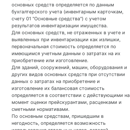
основных средств определяется по данным
бухгалтерского учета (инвентарным карточкам,
счету 01 "Основные средства") с учетом
результатов инвентаризации имущества.
Для основных средств, не отраженных в учете и
выявленных при инвентаризации как излишки,
первоначальная стоимость определяется по
имеющимся учетным данным о затратах на их
приобретение или изготовление.
Для зданий, сооружений, машин, оборудования и
других видов основных средств при отсутствии
данных о затратах на приобретение и
изготовление их балансовая стоимость
определяется в соответствии с действующими на
момент оценки прейскурантами, расценками и
сметными нормативами.
По основным средствам, пришедшим в
негодность, определяется возможность