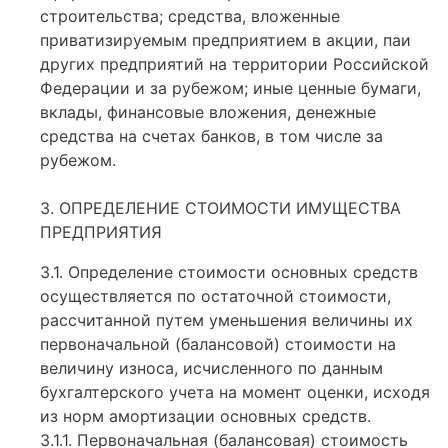
строительства; средства, вложенные
приватизируемым предприятием в акции, паи
других предприятий на территории Российской
Федерации и за рубежом; иные ценные бумаги,
вклады, финансовые вложения, денежные
средства на счетах банков, в том числе за
рубежом.
3. ОПРЕДЕЛЕНИЕ СТОИМОСТИ ИМУЩЕСТВА
ПРЕДПРИЯТИЯ
3.1. Определение стоимости основных средств
осуществляется по остаточной стоимости,
рассчитанной путем уменьшения величины их
первоначальной (балансовой) стоимости на
величину износа, исчисленного по данным
бухгалтерского учета на момент оценки, исходя
из норм амортизации основных средств.
3.1.1. Первоначальная (балансовая) стоимость