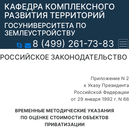
КАФЕДРА КОМПЛЕКСНОГО
РАЗВИТИЯ ТЕРРИТОРИЙ
ГОСУНИВЕРСИТЕТА ПО
ЗЕМЛЕУСТРОЙСТВУ
8 (499) 261-73-83
РОССИЙСКОЕ ЗАКОНОДАТЕЛЬСТВО
Приложение N 2
к Указу Президента
Российской Федерации
от 29 января 1992 г. N 66
ВРЕМЕННЫЕ МЕТОДИЧЕСКИЕ УКАЗАНИЯ
ПО ОЦЕНКЕ СТОИМОСТИ ОБЪЕКТОВ
ПРИВАТИЗАЦИИ