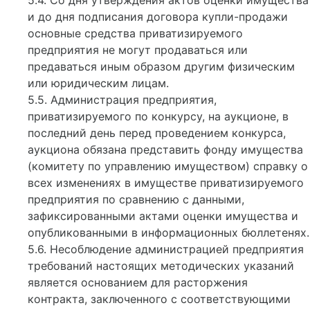
5.4. Со дня утверждения актов оценки имущества
и до дня подписания договора купли-продажи
основные средства приватизируемого
предприятия не могут продаваться или
предаваться иным образом другим физическим
или юридическим лицам.
5.5. Администрация предприятия,
приватизируемого по конкурсу, на аукционе, в
последний день перед проведением конкурса,
аукциона обязана представить фонду имущества
(комитету по управлению имуществом) справку о
всех изменениях в имуществе приватизируемого
предприятия по сравнению с данными,
зафиксированными актами оценки имущества и
опубликованными в информационных бюллетенях.
5.6. Несоблюдение администрацией предприятия
требований настоящих методических указаний
является основанием для расторжения
контракта, заключенного с соответствующими