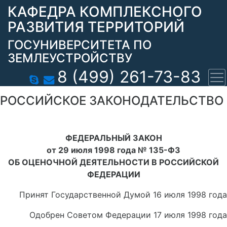
КАФЕДРА КОМПЛЕКСНОГО
РАЗВИТИЯ ТЕРРИТОРИЙ
ГОСУНИВЕРСИТЕТА ПО
ЗЕМЛЕУСТРОЙСТВУ
8 (499) 261-73-83
РОССИЙСКОЕ ЗАКОНОДАТЕЛЬСТВО
ФЕДЕРАЛЬНЫЙ ЗАКОН
от 29 июля 1998 года № 135-ФЗ
ОБ ОЦЕНОЧНОЙ ДЕЯТЕЛЬНОСТИ В РОССИЙСКОЙ
ФЕДЕРАЦИИ
Принят Государственной Думой 16 июля 1998 года
Одобрен Советом Федерации 17 июля 1998 года