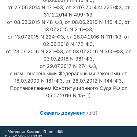
04.06.2014 N 143-ФЗ,
от 23.06.2014 N 171-ФЗ, от 21.07.2014 N 225-ФЗ, от
31.12.2014 N 499-ФЗ,
от 08.03.2015 N 48-ФЗ, от 08.06.2015 N 145-ФЗ, от
13.07.2015 N 216-ФЗ,
от 13.07.2015 N 224-ФЗ, от 26.04.2016 N 111-ФЗ, от
02.06.2016 N 172-ФЗ,
от 23.06.2016 N 221-ФЗ, от 03.07.2016 N 360-ФЗ, от
03.07.2016 N 361-ФЗ,
от 29.07.2017 N 274-ФЗ,
с изм., внесенными Федеральными законами от
18.07.2009 N 181-ФЗ, от 28.07.2012 N 144-ФЗ,
Постановлением Конституционного Суда РФ от
05.07.2016 N 15-П)
Скачать документ
(.rtf)
г. Москва, ул. Казакова, 15, комн. 406
Тел.: +7 (499) 261-73-83