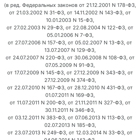
(в ред. Федеральных законов от 21.12.2001 N 178-ФЗ,
от 21.03.2002 N 31-ФЗ, от 14.11.2002 N 143-ФЗ, от
10.01.2003 N 15-ФЗ,
от 27.02.2003 N 29-ФЗ, от 22.08.2004 N 122-ФЗ, от
05.01.2006 N 7-ФЗ,
от 27.07.2006 N 157-ФЗ, от 05.02.2007 N 13-ФЗ, от
13.07.2007 N 129-ФЗ,
от 24.07.2007 N 220-ФЗ, от 30.06.2008 N 108-ФЗ, от
07.05.2009 N 91-ФЗ,
от 17.07.2009 N 145-ФЗ, от 27.12.2009 N 343-ФЗ, от
27.12.2009 N 374-ФЗ,
от 22.07.2010 N 167-ФЗ, от 28.12.2010 N 431-ФЗ, от
01.07.2011 N 169-ФЗ,
от 11.07.2011 N 200-ФЗ, от 21.11.2011 N 327-ФЗ, от
30.11.2011 N 346-ФЗ,
от 03.12.2011 N 383-ФЗ, от 07.06.2013 N 113-ФЗ, от
02.07.2013 N 185-ФЗ,
от 23.07.2013 N 249-ФЗ, от 12.03.2014 N 33-ФЗ, от