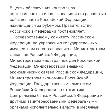
В целях обеспечения контроля за
эффективностью использования и сохранностью
собственности Российской Федерации,
находящейся за рубежом, Правительство
Российской Федерации постановляет:
1. Государственному комитету Российской
Федерации по управлению государственным
имуществом по согласованию с Министерством
финансов Российской Федерации,
Министерством иностранных дел Российской
Федерации, Министерством внешних
экономических связей Российской Федерации,
Министерством экономики Российской
Федерации, Государственным комитетом
Российской Федерации по статистике,
Центральным банком Российской Федерации и
другими заинтересованными федеральными
органами исполнительной власти в месячный