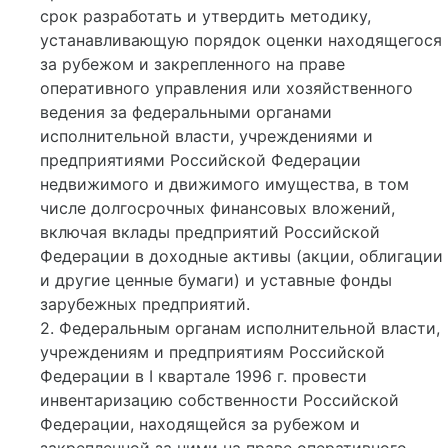
срок разработать и утвердить методику,
устанавливающую порядок оценки находящегося
за рубежом и закрепленного на праве
оперативного управления или хозяйственного
ведения за федеральными органами
исполнительной власти, учреждениями и
предприятиями Российской Федерации
недвижимого и движимого имущества, в том
числе долгосрочных финансовых вложений,
включая вклады предприятий Российской
Федерации в доходные активы (акции, облигации
и другие ценные бумаги) и уставные фонды
зарубежных предприятий.
2. Федеральным органам исполнительной власти,
учреждениям и предприятиям Российской
Федерации в I квартале 1996 г. провести
инвентаризацию собственности Российской
Федерации, находящейся за рубежом и