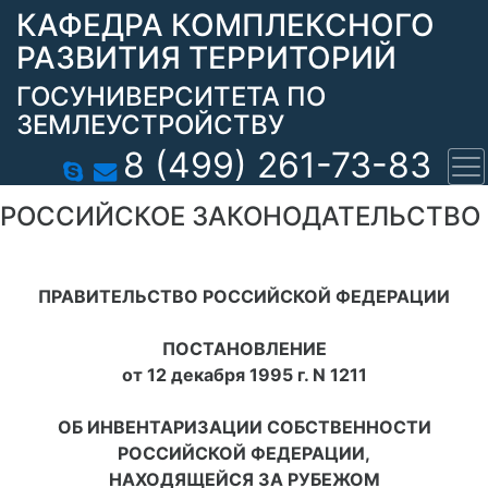
КАФЕДРА КОМПЛЕКСНОГО
РАЗВИТИЯ ТЕРРИТОРИЙ
ГОСУНИВЕРСИТЕТА ПО
ЗЕМЛЕУСТРОЙСТВУ
8 (499) 261-73-83
РОССИЙСКОЕ ЗАКОНОДАТЕЛЬСТВО
ПРАВИТЕЛЬСТВО РОССИЙСКОЙ ФЕДЕРАЦИИ
ПОСТАНОВЛЕНИЕ
от 12 декабря 1995 г. N 1211
ОБ ИНВЕНТАРИЗАЦИИ СОБСТВЕННОСТИ
РОССИЙСКОЙ ФЕДЕРАЦИИ,
НАХОДЯЩЕЙСЯ ЗА РУБЕЖОМ