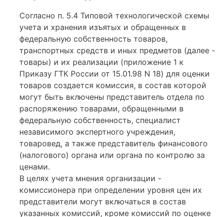
Согласно п. 5.4 Типовой технологической схемы
учета и хранения изъятых и обращенных в
федеральную собственность товаров,
транспортных средств и иных предметов (далее -
товары) и их реализации (приложение 1 к
Приказу ГТК России от 15.01.98 N 18) для оценки
товаров создается комиссия, в состав которой
могут быть включены представитель отдела по
распоряжению товарами, обращенными в
федеральную собственность, специалист
независимого экспертного учреждения,
товаровед, а также представитель финансового
(налогового) органа или органа по контролю за
ценами.
В целях учета мнения организации -
комиссионера при определении уровня цен их
представители могут включаться в состав
указанных комиссий, кроме комиссий по оценке