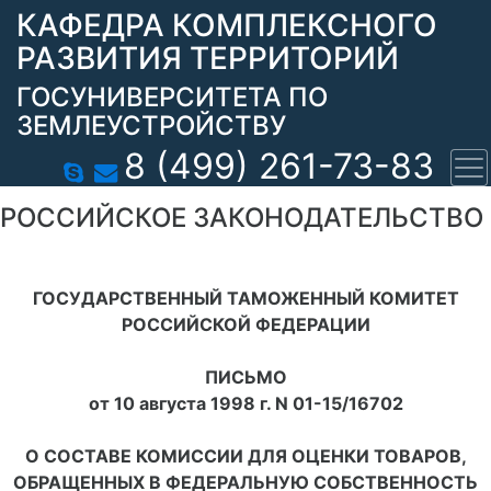
КАФЕДРА КОМПЛЕКСНОГО
РАЗВИТИЯ ТЕРРИТОРИЙ
ГОСУНИВЕРСИТЕТА ПО
ЗЕМЛЕУСТРОЙСТВУ
8 (499) 261-73-83
РОССИЙСКОЕ ЗАКОНОДАТЕЛЬСТВО
ГОСУДАРСТВЕННЫЙ ТАМОЖЕННЫЙ КОМИТЕТ
РОССИЙСКОЙ ФЕДЕРАЦИИ
ПИСЬМО
от 10 августа 1998 г. N 01-15/16702
О СОСТАВЕ КОМИССИИ ДЛЯ ОЦЕНКИ ТОВАРОВ,
ОБРАЩЕННЫХ В ФЕДЕРАЛЬНУЮ СОБСТВЕННОСТЬ