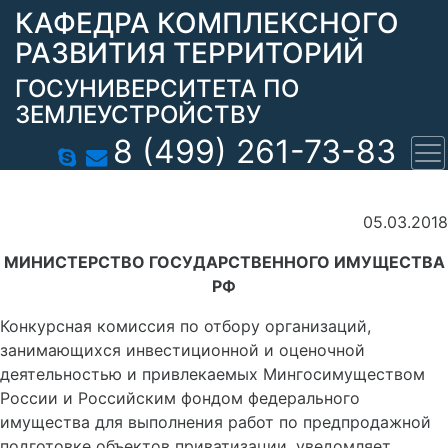
КАФЕДРА КОМПЛЕКСНОГО
РАЗВИТИЯ ТЕРРИТОРИЙ
ГОСУНИВЕРСИТЕТА ПО
ЗЕМЛЕУСТРОЙСТВУ
8 (499) 261-73-83
05.03.2018
МИНИСТЕРСТВО ГОСУДАРСТВЕННОГО ИМУЩЕСТВА
РФ
Конкурсная комиссия по отбору организаций,
занимающихся инвестиционной и оценочной
деятельностью и привлекаемых Мингосимуществом
России и Российским фондом федерального
имущества для выполнения работ по предпродажной
подготовке объектов приватизации, уведомляет