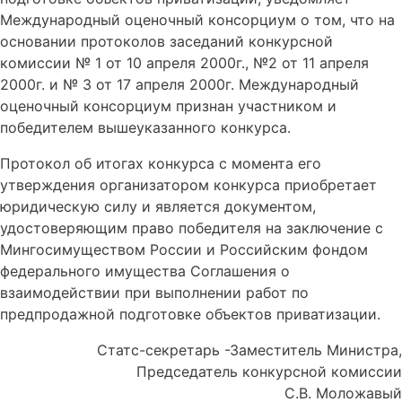
Международный оценочный консорциум о том, что на
основании протоколов заседаний конкурсной
комиссии № 1 от 10 апреля 2000г., №2 от 11 апреля
2000г. и № 3 от 17 апреля 2000г. Международный
оценочный консорциум признан участником и
победителем вышеуказанного конкурса.
Протокол об итогах конкурса с момента его
утверждения организатором конкурса приобретает
юридическую силу и является документом,
удостоверяющим право победителя на заключение с
Мингосимуществом России и Российским фондом
федерального имущества Соглашения о
взаимодействии при выполнении работ по
предпродажной подготовке объектов приватизации.
Статс-секретарь -Заместитель Министра,
Председатель конкурсной комиссии
С.В. Моложавый