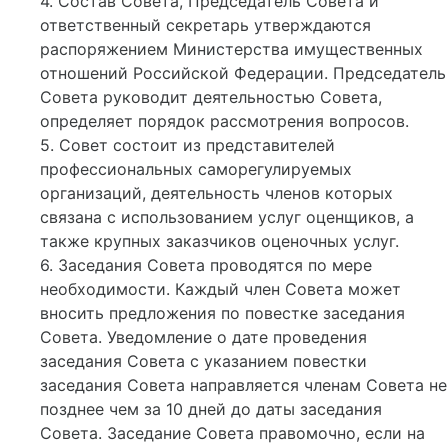
4. Состав Совета, Председатель Совета и
ответственный секретарь утверждаются
распоряжением Министерства имущественных
отношений Российской Федерации. Председатель
Совета руководит деятельностью Совета,
определяет порядок рассмотрения вопросов.
5. Совет состоит из представителей
профессиональных саморегулируемых
организаций, деятельность членов которых
связана с использованием услуг оценщиков, а
также крупных заказчиков оценочных услуг.
6. Заседания Совета проводятся по мере
необходимости. Каждый член Совета может
вносить предложения по повестке заседания
Совета. Уведомление о дате проведения
заседания Совета с указанием повестки
заседания Совета направляется членам Совета не
позднее чем за 10 дней до даты заседания
Совета. Заседание Совета правомочно, если на