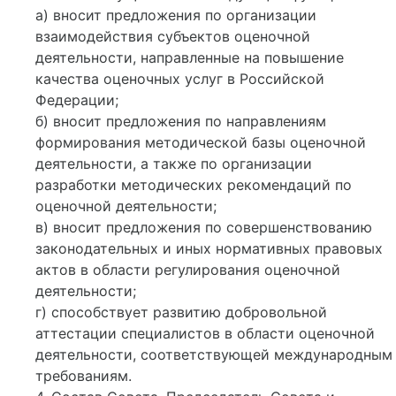
а) вносит предложения по организации
взаимодействия субъектов оценочной
деятельности, направленные на повышение
качества оценочных услуг в Российской
Федерации;
б) вносит предложения по направлениям
формирования методической базы оценочной
деятельности, а также по организации
разработки методических рекомендаций по
оценочной деятельности;
в) вносит предложения по совершенствованию
законодательных и иных нормативных правовых
актов в области регулирования оценочной
деятельности;
г) способствует развитию добровольной
аттестации специалистов в области оценочной
деятельности, соответствующей международным
требованиям.