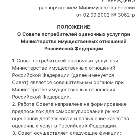
УТВЕРЖДЕНО
распоряжением Минимущества России
от 02.09.2002 № 3062-р
ПОЛОЖЕНИЕ
О Совете потребителей оценочных услуг при
Министерстве имущественных отношений
Российской Федерации
1. Совет потребителей оценочных услуг при
Министерстве имущественных отношений
Российской Федерации (далее именуется -
Совет) является совещательным органом при
Министерстве имущественных отношений
Российской Федерации.
2. Работа Совета направлена на формирование
предпосылок для саморегулирования рынка
оценочной деятельности и повышение качества
оценочных услуг в Российской Федерации.
3. Совет осуществляет следующие функции: