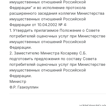
имущественных отношений Российской
Федерации” и во исполнение протокола
расширенного заседания коллегии Министерства
имущественных отношений Российской
Федерации от 10.04.2002 № 4:
1. Утвердить прилагаемое Положение о Совете
потребителей оценочных услуг при Министерстве
имущественных отношений Российской
Федерации.
2. Заместителю Министра Косареву С.Б.
подготовить предложения по составу Совета
потребителей оценочных услуг при Министерстве
имущественных отношений Российской
Федерации.
Министр
Ф.Р. Газизуллин