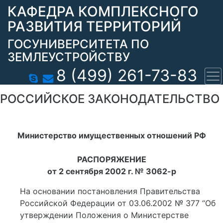
КАФЕДРА КОМПЛЕКСНОГО
РАЗВИТИЯ ТЕРРИТОРИЙ
ГОСУНИВЕРСИТЕТА ПО
ЗЕМЛЕУСТРОЙСТВУ
8 (499) 261-73-83
РОССИЙСКОЕ ЗАКОНОДАТЕЛЬСТВО
Министерство имущественных отношений РФ
РАСПОРЯЖЕНИЕ
от 2 сентября 2002 г. № 3062-р
На основании постановления Правительства
Российской Федерации от 03.06.2002 № 377 “Об
утверждении Положения о Министерстве