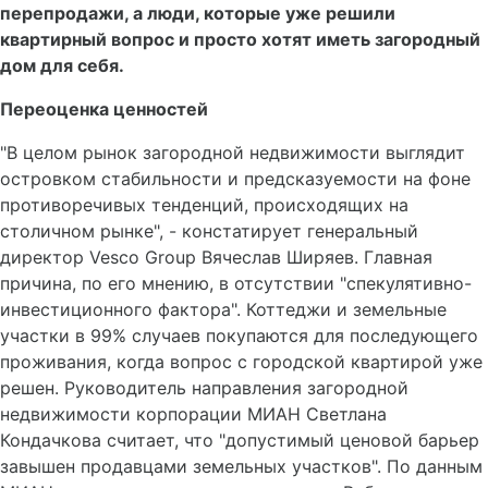
перепродажи, а люди, которые уже решили
квартирный вопрос и просто хотят иметь загородный
дом для себя.
Переоценка ценностей
"В целом рынок загородной недвижимости выглядит
островком стабильности и предсказуемости на фоне
противоречивых тенденций, происходящих на
столичном рынке", - констатирует генеральный
директор Vesco Group Вячеслав Ширяев. Главная
причина, по его мнению, в отсутствии "спекулятивно-
инвестиционного фактора". Коттеджи и земельные
участки в 99% случаев покупаются для последующего
проживания, когда вопрос с городской квартирой уже
решен. Руководитель направления загородной
недвижимости корпорации МИАН Светлана
Кондачкова считает, что "допустимый ценовой барьер
завышен продавцами земельных участков". По данным