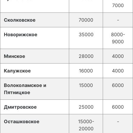
7000
Сколковское
70000
-
Новорижское
35000
8000-
9000
Минское
28000
4000
Калужское
16000
4000
Волоколамское и
15000
6000
Пятницкое
Дмитровское
25000
6000
Осташковское
15000-
-
20000