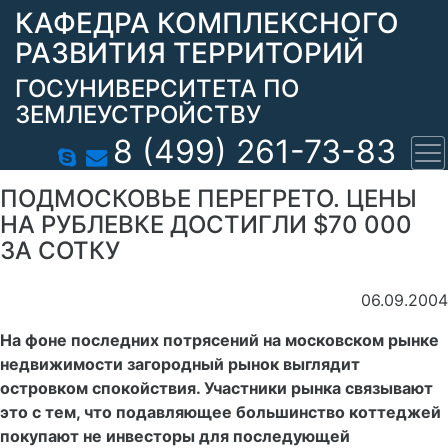
КАФЕДРА КОМПЛЕКСНОГО
РАЗВИТИЯ ТЕРРИТОРИЙ
ГОСУНИВЕРСИТЕТА ПО
ЗЕМЛЕУСТРОЙСТВУ
8 (499) 261-73-83
ПОДМОСКОВЬЕ ПЕРЕГРЕТО. ЦЕНЫ
НА РУБЛЕВКЕ ДОСТИГЛИ $70 000
ЗА СОТКУ
06.09.2004
На фоне последних потрясений на московском рынке
недвижимости загородный рынок выглядит
островком спокойствия. Участники рынка связывают
это с тем, что подавляющее большинство коттеджей
покупают не инвесторы для последующей