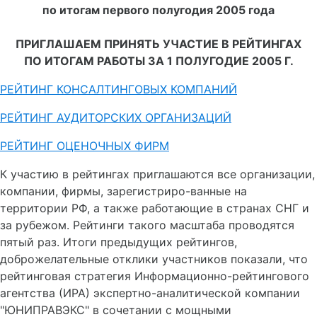
по итогам первого полугодия 2005 года
ПРИГЛАШАЕМ ПРИНЯТЬ УЧАСТИЕ В РЕЙТИНГАХ
ПО ИТОГАМ РАБОТЫ ЗА 1 ПОЛУГОДИЕ 2005 Г.
РЕЙТИНГ КОНСАЛТИНГОВЫХ КОМПАНИЙ
РЕЙТИНГ АУДИТОРСКИХ ОРГАНИЗАЦИЙ
РЕЙТИНГ ОЦЕНОЧНЫХ ФИРМ
К участию в рейтингах приглашаются все организации,
компании, фирмы, зарегистриро-ванные на
территории РФ, а также работающие в странах СНГ и
за рубежом. Рейтинги такого масштаба проводятся
пятый раз. Итоги предыдущих рейтингов,
доброжелательные отклики участников показали, что
рейтинговая стратегия Информационно-рейтингового
агентства (ИРА) экспертно-аналитической компании
"ЮНИПРАВЭКС" в сочетании с мощными