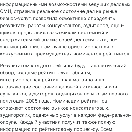
информационны-ми возможностями ведущих деловых
СМИ, отразила реальное состояние дел на рынке
бизнес-услуг, позволила объективно определить
результаты работы консультантов, аудиторов, оцен-
щиков, представила заказчикам системный и
содержательный анализ своей деятельности, по-
зволяющий клиентам лучше ориентироваться в
конкурентных преимуществах номинантов рей-тингов.
Результатом каждого рейтинга будут: аналитический
обзор, сводные рейтинговые таблицы,
интегрированная рейтинговая матрица и пр.,
отражающие состояние деловой активности кон-
сультантов, аудиторов, оценщиков по итогам первого
полугодия 2005 года. Номинации рейтин-гов
отражают состояние рынков консалтинговых,
аудиторских, оценочных услуг в каждом феде-ральном
округе. Каждый участник получит также полную
информацию по рейтинговому процес-су. Всем