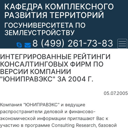
КАФЕДРА КОМПЛЕКСНОГО
РАЗВИТИЯ ТЕРРИТОРИЙ
ГОСУНИВЕРСИТЕТА ПО
ЗЕМЛЕУСТРОЙСТВУ
8 (499) 261-73-83
ИНТЕГРИРОВАННЫЕ РЕЙТИНГИ
КОНСАЛТИНГОВЫХ ФИРМ ПО
ВЕРСИИ КОМПАНИИ
"ЮНИПРАВЭКС" ЗА 2004 Г.
05.07.2005
Компания "ЮНИПРАВЭКС" и ведущие
распространители деловой и финансово-
экономической информации приглашают Вас к
участию в программе Consulting Research, базовой