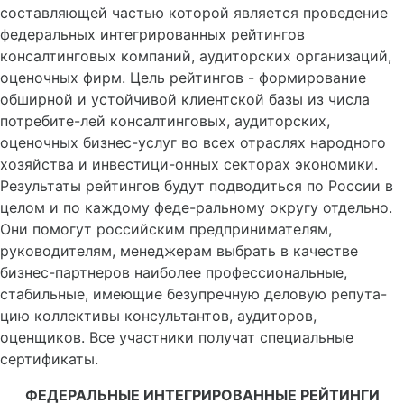
составляющей частью которой является проведение
федеральных интегрированных рейтингов
консалтинговых компаний, аудиторских организаций,
оценочных фирм. Цель рейтингов - формирование
обширной и устойчивой клиентской базы из числа
потребите-лей консалтинговых, аудиторских,
оценочных бизнес-услуг во всех отраслях народного
хозяйства и инвестици-онных секторах экономики.
Результаты рейтингов будут подводиться по России в
целом и по каждому феде-ральному округу отдельно.
Они помогут российским предпринимателям,
руководителям, менеджерам выбрать в качестве
бизнес-партнеров наиболее профессиональные,
стабильные, имеющие безупречную деловую репута-
цию коллективы консультантов, аудиторов,
оценщиков. Все участники получат специальные
сертификаты.
ФЕДЕРАЛЬНЫЕ ИНТЕГРИРОВАННЫЕ РЕЙТИНГИ