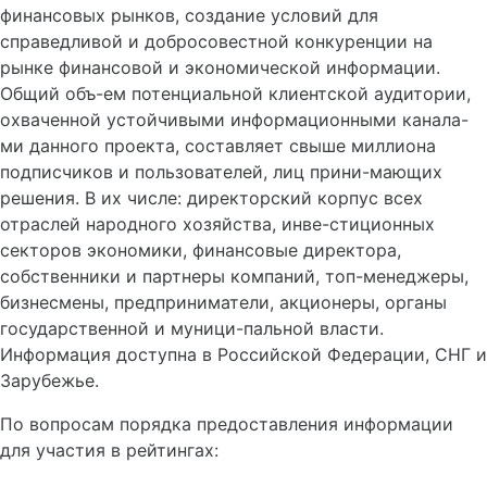
финансовых рынков, создание условий для
справедливой и добросовестной конкуренции на
рынке финансовой и экономической информации.
Общий объ-ем потенциальной клиентской аудитории,
охваченной устойчивыми информационными канала-
ми данного проекта, составляет свыше миллиона
подписчиков и пользователей, лиц прини-мающих
решения. В их числе: директорский корпус всех
отраслей народного хозяйства, инве-стиционных
секторов экономики, финансовые директора,
собственники и партнеры компаний, топ-менеджеры,
бизнесмены, предприниматели, акционеры, органы
государственной и муници-пальной власти.
Информация доступна в Российской Федерации, СНГ и
Зарубежье.
По вопросам порядка предоставления информации
для участия в рейтингах: