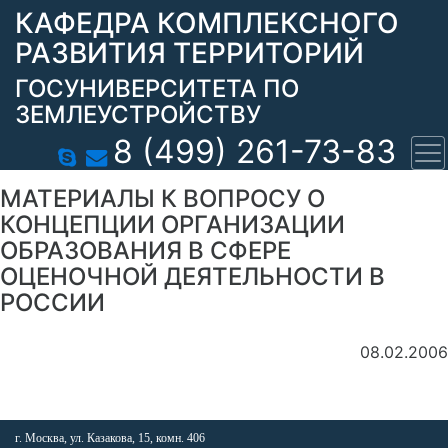
КАФЕДРА КОМПЛЕКСНОГО
РАЗВИТИЯ ТЕРРИТОРИЙ
ГОСУНИВЕРСИТЕТА ПО
ЗЕМЛЕУСТРОЙСТВУ
8 (499) 261-73-83
МАТЕРИАЛЫ К ВОПРОСУ О
КОНЦЕПЦИИ ОРГАНИЗАЦИИ
ОБРАЗОВАНИЯ В СФЕРЕ
ОЦЕНОЧНОЙ ДЕЯТЕЛЬНОСТИ В
РОССИИ
08.02.2006
г. Москва, ул. Казакова, 15, комн. 406