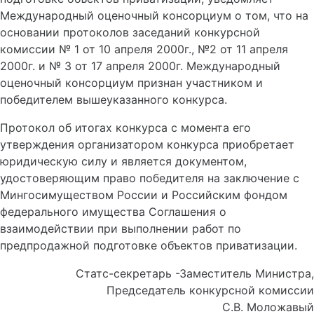
Международный оценочный консорциум о том, что на
основании протоколов заседаний конкурсной
комиссии № 1 от 10 апреля 2000г., №2 от 11 апреля
2000г. и № 3 от 17 апреля 2000г. Международный
оценочный консорциум признан участником и
победителем вышеуказанного конкурса.
Протокол об итогах конкурса с момента его
утверждения организатором конкурса приобретает
юридическую силу и является документом,
удостоверяющим право победителя на заключение с
Мингосимуществом России и Российским фондом
федерального имущества Соглашения о
взаимодействии при выполнении работ по
предпродажной подготовке объектов приватизации.
Статс-секретарь -Заместитель Министра,
Председатель конкурсной комиссии
С.В. Моложавый