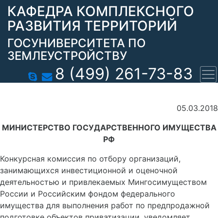
КАФЕДРА КОМПЛЕКСНОГО
РАЗВИТИЯ ТЕРРИТОРИЙ
ГОСУНИВЕРСИТЕТА ПО
ЗЕМЛЕУСТРОЙСТВУ
8 (499) 261-73-83
05.03.2018
МИНИСТЕРСТВО ГОСУДАРСТВЕННОГО ИМУЩЕСТВА
РФ
Конкурсная комиссия по отбору организаций,
занимающихся инвестиционной и оценочной
деятельностью и привлекаемых Мингосимуществом
России и Российским фондом федерального
имущества для выполнения работ по предпродажной
подготовке объектов приватизации, уведомляет