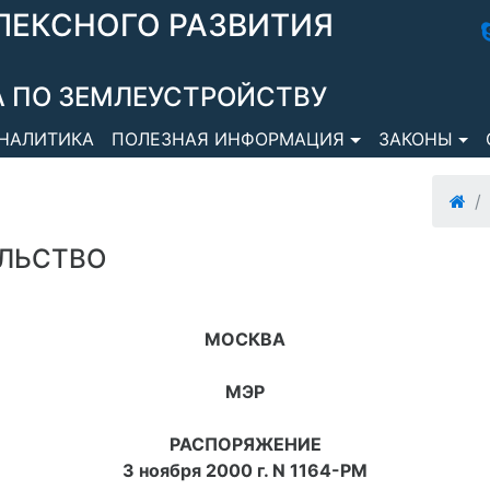
ЛЕКСНОГО РАЗВИТИЯ
 ПО ЗЕМЛЕУСТРОЙСТВУ
НАЛИТИКА
ПОЛЕЗНАЯ ИНФОРМАЦИЯ
ЗАКОНЫ
ЛЬСТВО
МОСКВА
МЭР
РАСПОРЯЖЕНИЕ
3 ноября 2000 г. N 1164-РМ