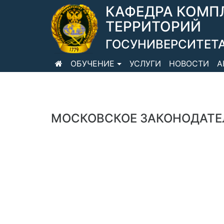
КАФЕДРА КОМП
ТЕРРИТОРИЙ
ГОСУНИВЕРСИТЕТА
ОБУЧЕНИЕ
УСЛУГИ
НОВОСТИ
А
МОСКОВСКОЕ ЗАКОНОДАТЕ