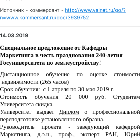
Источник - коммерсант -
http://www.valnet.ru/go/?
n=www.kommersant.ru/doc/3939752
14.03.2019
Специальное предложение от Кафедры
Маркетинга в честь празднования 240-летия
Госуниверситета по землеустройству!
Дистанционное обучение по оценке стоимости
недвижимости (265 часов)
Срок обучения: с 1 апреля по 30 мая 2019 г.
Стоимость обучения 20 000 руб. Студентам
Университета скидка.
Университет выдает
Диплом
о профессиональной
переподготовке установленного образца.
Руководитель проекта - заведующий кафедрой
Маркетинга, д.э.н., проф., эксперт РАН, Юрий