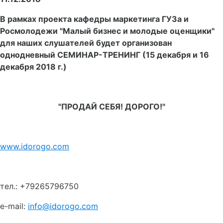
В рамках проекта кафедры маркетинга ГУЗа и
Росмолодежи "Малый бизнес и молодые оценщики"
для наших слушателей будет организован
однодневный СЕМИНАР-ТРЕНИНГ (15 декабря и 16
декабря 2018 г.)
"ПРОДАЙ СЕБЯ! ДОРОГО!"
www.idorogo.com
тел.: +79265796750
e-mail:
info@idorogo.com