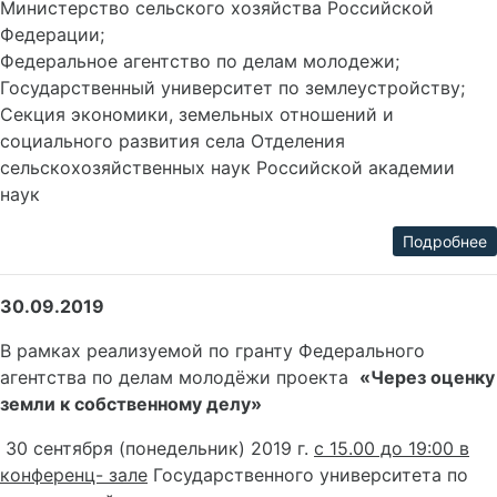
Министерство сельского хозяйства Российской
Федерации;
Федеральное агентство по делам молодежи;
Государственный университет по землеустройству;
Секция экономики, земельных отношений и
социального развития села Отделения
сельскохозяйственных наук Российской академии
наук
Подробнее
30.09.2019
В рамках реализуемой по гранту Федерального
агентства по делам молодёжи проекта
«Через оценку
земли к собственному делу»
30 сентября (понедельник) 2019 г.
с 15.00 до 19:00 в
конференц- зале
Государственного университета по