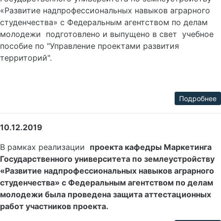
«Развитие надпрофессиональных навыков аграрного
студенчества» с Федеральным агентством по делам
молодежи подготовлено и выпущено в свет учебное
пособие по "Управление проектами развития
территорий".
Подробнее
10.12.2019
В рамках реализации
проекта кафедры Маркетинга
Государственного университета по землеустройству
«Развитие надпрофессиональных навыков аграрного
студенчества» с Федеральным агентством по делам
молодежи была проведена защита аттестационных
работ участников проекта.