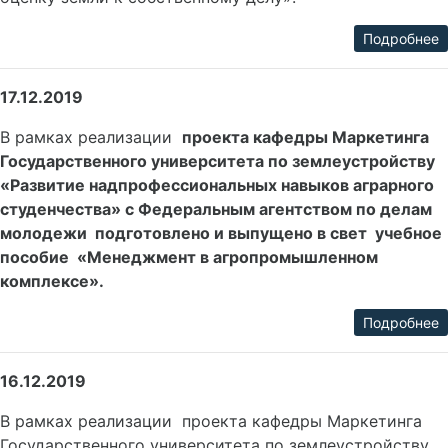
Подробнее
17.12.2019
В рамках реализации
проекта кафедры Маркетинга
Государственного университета по землеустройству
«Развитие надпрофессиональных навыков аграрного
студенчества» с Федеральным агентством по делам
молодежи подготовлено и выпущено в свет учебное
пособие «
Менеджмент в агропромышленном
комплексе
».
Подробнее
16.12.2019
В рамках реализации проекта кафедры Маркетинга
Государственного университета по землеустройству