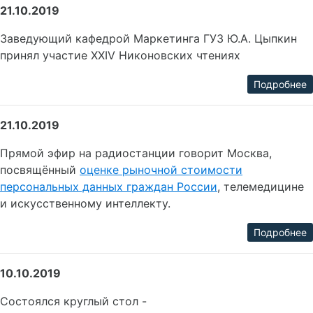
21.10.2019
Заведующий кафедрой Маркетинга ГУЗ Ю.А. Цыпкин
принял участие XXIV Никоновских чтениях
Подробнее
21.10.2019
Прямой эфир на радиостанции говорит Москва,
посвящённый
оценке рыночной стоимости
персональных данных граждан России
, телемедицине
и искусственному интеллекту.
Подробнее
10.10.2019
Состоялся круглый стол -