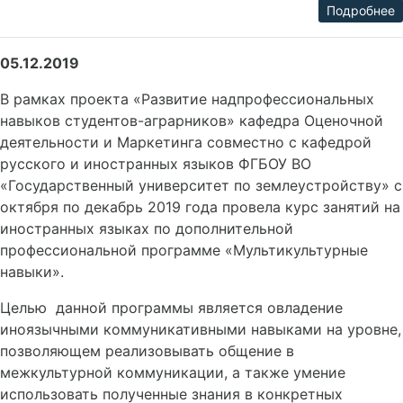
Подробнее
05.12.2019
В рамках проекта «Развитие надпрофессиональных
навыков студентов-аграрников» кафедра Оценочной
деятельности и Маркетинга совместно с кафедрой
русского и иностранных языков ФГБОУ ВО
«Государственный университет по землеустройству» с
октября по декабрь 2019 года провела курс занятий на
иностранных языках по дополнительной
профессиональной программе «Мультикультурные
навыки».
Целью данной программы является овладение
иноязычными коммуникативными навыками на уровне,
позволяющем реализовывать общение в
межкультурной коммуникации, а также умение
использовать полученные знания в конкретных