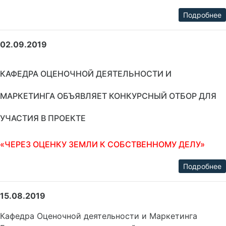
Подробнее
02.09.2019
КАФЕДРА ОЦЕНОЧНОЙ ДЕЯТЕЛЬНОСТИ И
МАРКЕТИНГА ОБЪЯВЛЯЕТ КОНКУРСНЫЙ ОТБОР ДЛЯ
УЧАСТИЯ В ПРОЕКТЕ
«ЧЕРЕЗ ОЦЕНКУ ЗЕМЛИ К СОБСТВЕННОМУ ДЕЛУ»
Подробнее
15.08.2019
Кафедра Оценочной деятельности и Маркетинга