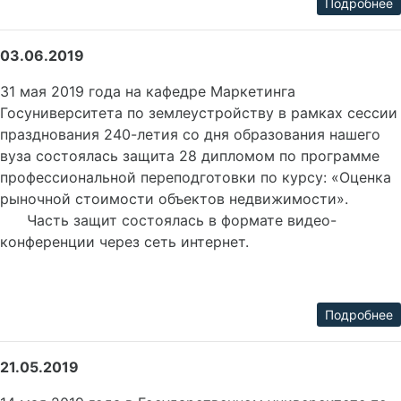
Подробнее
03.06.2019
31 мая 2019 года на кафедре Маркетинга
Госуниверситета по землеустройству в рамках сессии
празднования 240-летия со дня образования нашего
вуза состоялась защита 28 дипломом по программе
профессиональной переподготовки по курсу: «Оценка
рыночной стоимости объектов недвижимости».
Часть защит состоялась в формате видео-
конференции через сеть интернет.
Подробнее
21.05.2019