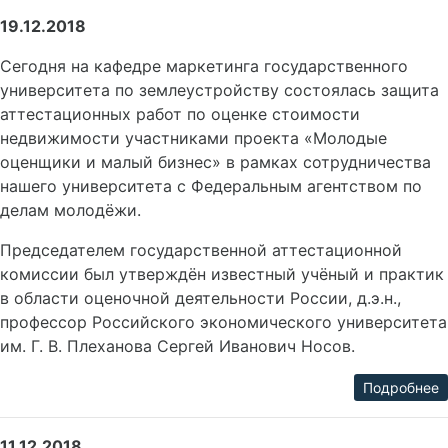
19.12.2018
Сегодня на кафедре маркетинга государственного
университета по землеустройству состоялась защита
аттестационных работ по оценке стоимости
недвижимости участниками проекта «Молодые
оценщики и малый бизнес» в рамках сотрудничества
нашего университета с Федеральным агентством по
делам молодёжи.
Председателем государственной аттестационной
комиссии был утверждён известный учёный и практик
в области оценочной деятельности России, д.э.н.,
профессор Российского экономического университета
им. Г. В. Плеханова Сергей Иванович Носов.
Подробнее
11.12.2018