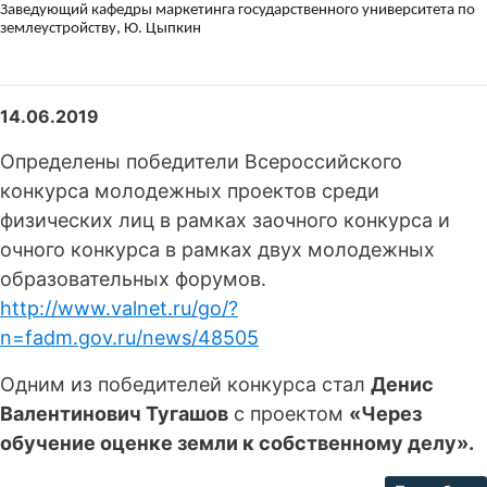
Заведующий кафедры маркетинга государственного университета по
землеустройству, Ю. Цыпкин
14.06.2019
Определены победители Всероссийского
конкурса молодежных проектов среди
физических лиц в рамках заочного конкурса и
очного конкурса в рамках двух молодежных
образовательных форумов.
http://www.valnet.ru/go/?
n=fadm.gov.ru/news/48505
Одним из победителей конкурса стал
Денис
Валентинович Тугашов
с проектом
«Через
обучение оценке земли к собственному делу».