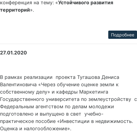
конференция на тему: «
Устойчивого развития
территорий
».
Подробнее
27.01.2020
В рамках реализации проекта Тугашова Дениса
Валентиновича «Через обучение оценке земли к
собственному делу» и кафедры Маркетинга
Государственного университета по землеустройству с
Федеральным агентством по делам молодежи
подготовлено и выпущено в свет учебно-
практическое пособие «Инвестиции в недвижимость.
Оценка и налогообложение».