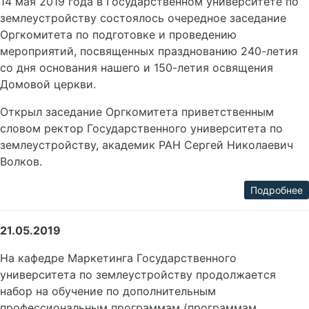
14 мая 2019 года в Государственном университете по
землеустройству состоялось очередное заседание
Оргкомитета по подготовке и проведению
мероприятий, посвященных празднованию 240-летия
со дня основания нашего и 150-летия освящения
Домовой церкви.
Открыл заседание Оргкомитета приветственным
словом ректор Государственного университета по
землеустройству, академик РАН Сергей Николаевич
Волков.
Подробнее
21.05.2019
На кафедре Маркетинга Государственного
университета по землеустройству продолжается
набор на обучение по дополнительным
профессиональным программам (программам