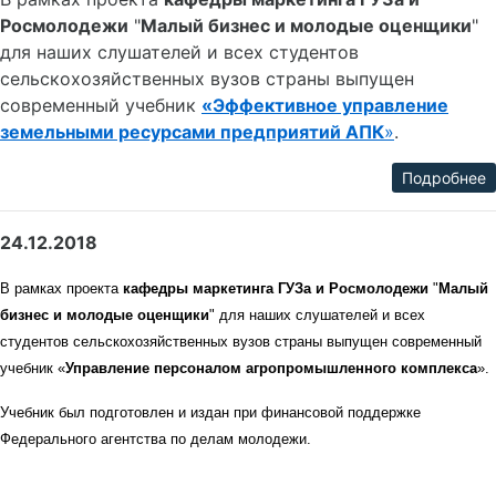
Росмолодежи
"
Малый бизнес и молодые оценщики
"
для наших слушателей и всех студентов
сельскохозяйственных вузов страны выпущен
современный учебник
«Эффективное управление
земельными ресурсами предприятий АПК
»
.
Подробнее
24.12.2018
В рамках проекта
кафедры маркетинга ГУЗа и Росмолодежи
"
Малый
бизнес и молодые оценщики
" для наших слушателей и всех
студентов сельскохозяйственных вузов страны выпущен современный
учебник «
Управление персоналом агропромышленного комплекса
».
Учебник был подготовлен и издан при финансовой поддержке
Федерального агентства по
делам молодежи.