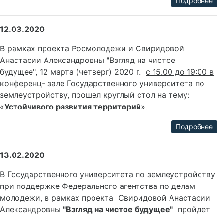
Подробнее
12.03.2020
В рамках проекта Росмолодежи и Свиридовой
Анастасии Александровны "Взгляд на чистое
будущее", 12 марта (четверг) 2020 г.
с 15.00 до 19:00 в
конференц- зале
Государственного университета по
землеустройству, прошел круглый стол на тему:
«
Устойчивого развития территорий
».
Подробнее
13.02.2020
В
Государственного университета по землеустройству
при поддержке Федерального агентства по делам
молодежи, в рамках проекта Свиридовой Анастасии
Александровны
"Взгляд на чистое будущее"
пройдет