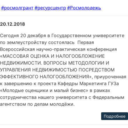
#росмолгрант
#ресурсцентр
#Росмолодежь
20.12.2018
Сегодня 20 декабря в Государственном университете
по землеустройству состоялась Первая
Всероссийская научно-практическая конференция
«МАССОВАЯ ОЦЕНКА И НАЛОГООБЛОЖЕНИЕ
НЕДВИЖИМОСТИ. ВОПРОСЫ МЕТОДОЛОГИИ И
УПРАВЛЕНИЯ НЕДВИЖИМОСТЬЮ ПОСРЕДСТВОМ
ЭФФЕКТИВНОГО НАЛОГООБЛОЖЕНИЯ», приуроченная
к завершению к проекта Кафедры Маркетинга ГУЗа
«Молодые оценщики и малый бизнес» в рамках
сотрудничества нашего университета с Федеральным
агентством по делам молодёжи.
Подробнее