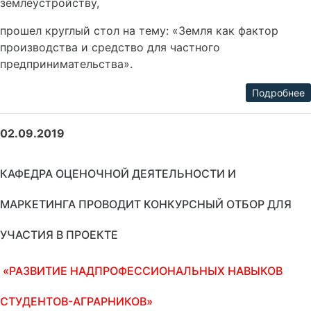
землеустройству,
прошел круглый стол на тему: «Земля как фактор
производства и средство для частного
предпринимательства».
Подробнее
02.09.2019
КАФЕДРА ОЦЕНОЧНОЙ ДЕЯТЕЛЬНОСТИ И
МАРКЕТИНГА ПРОВОДИТ КОНКУРСНЫЙ ОТБОР ДЛЯ
УЧАСТИЯ В ПРОЕКТЕ
«РАЗВИТИЕ НАДПРОФЕССИОНАЛЬНЫХ НАВЫКОВ
СТУДЕНТОВ-АГРАРНИКОВ»