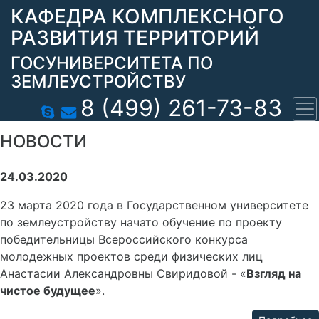
КАФЕДРА КОМПЛЕКСНОГО
РАЗВИТИЯ ТЕРРИТОРИЙ
ГОСУНИВЕРСИТЕТА ПО
ЗЕМЛЕУСТРОЙСТВУ
8 (499) 261-73-83
НОВОСТИ
24.03.2020
23 марта 2020 года в Государственном университете
по землеустройству начато обучение по проекту
победительницы Всероссийского конкурса
молодежных проектов среди физических лиц
Анастасии Александровны Свиридовой - «
Взгляд на
чистое будущее
».