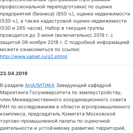
профессиональной переподготовки) по оценке
предприятий (бизнеса) (850 ч.), оценке недвижимости
(530 ч.), а также кадастровой оценке недвижимости
(530 и 265 часов). Набор в текущие группы
проводится до 3 июня (включительно) 2019 г. с
защитой 09 ноября 2018 г. С подробной информацией
можете ознакомиться по ссылке:
http://www.valnet.ru/g2.phtml
23.04.2019
В разделе
АНАЛИТИКА
Заведующий кафедрой
Маркетинга Госуниверситета по землеустройству,
член Межведомственного координационного совета
РАН по исследованиям в области агропромышленного
комплекса, председатель Комитета Московской
торгово-промышленной палаты по оценочной
деятельности и устойчивому развитию территорий,