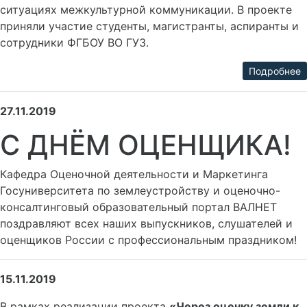
ситуациях межкультурной коммуникации. В проекте
приняли участие студенты, магистранты, аспиранты и
сотрудники ФГБОУ ВО ГУЗ.
Подробнее
27.11.2019
С ДНЁМ ОЦЕНЩИКА!
Кафедра Оценочной деятельности и Маркетинга
Госуниверситета по землеустройству и оценочно-
консалтинговый образовательный портал ВАЛНЕТ
поздравляют всех наших выпускников, слушателей и
оценщиков России с профессиональным праздником!
15.11.2019
В рамках реализации проекта
«Через оценку земли к