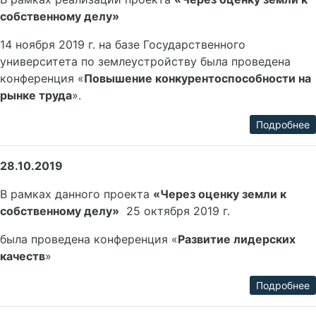
собственному делу»
14 ноября 2019 г. на базе Государственного
университета по землеустройству была проведена
конференция «
Повышение конкурентоспособности на
рынке труда
».
Подробнее
28.10.2019
В рамках данного проекта
«Через оценку земли к
собственному делу»
25 октября 2019 г.
была проведена конференция «
Развитие лидерских
качеств
»
Подробнее