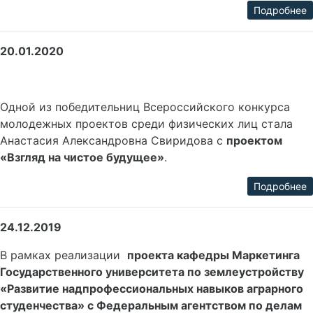
Подробнее
20.01.2020
Одной из победительниц Всероссийского конкурса
молодежных проектов среди физических лиц стала
Анастасия Александровна Свиридова с
проектом
«Взгляд на чистое будущее»
.
Подробнее
24.12.2019
В рамках реализации
проекта кафедры Маркетинга
Государственного университета по землеустройству
«Развитие надпрофессиональных навыков аграрного
студенчества» с Федеральным агентством по делам