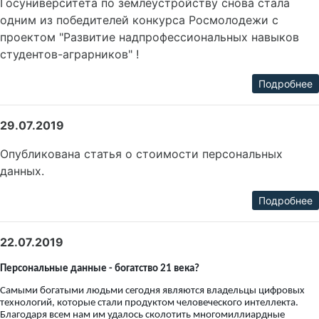
Госуниверситета по землеустройству снова стала
одним из победителей конкурса Росмолодежи с
проектом "Развитие надпрофессиональных навыков
студентов-аграрников" !
Подробнее
29.07.2019
Опубликована статья о стоимости персональных
данных.
Подробнее
22.07.2019
Персональные данные - богатство 21 века?
Самыми богатыми людьми сегодня являются владельцы цифровых
технологий, которые стали продуктом человеческого интеллекта.
Благодаря всем нам им удалось сколотить многомиллиардные