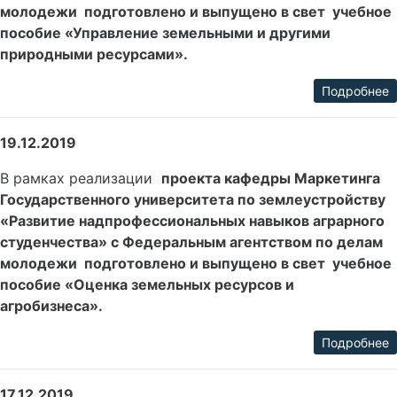
молодежи подготовлено и выпущено в свет учебное
пособие «Управление земельными и другими
природными ресурсами».
Подробнее
19.12.2019
В рамках реализации
проекта кафедры Маркетинга
Государственного университета по землеустройству
«Развитие надпрофессиональных навыков аграрного
студенчества» с Федеральным агентством по делам
молодежи подготовлено и выпущено в свет учебное
пособие «Оценка земельных ресурсов и
агробизнеса».
Подробнее
17.12.2019