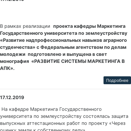
В рамках реализации
проекта кафедры Маркетинга
Государственного университета по землеустройству
«Развитие надпрофессиональных навыков аграрного
студенчества» с Федеральным агентством по делам
молодежи подготовлено и выпущена в свет
монография «
РАЗВИТИЕ СИСТЕМЫ МАРКЕТИНГА В
АПК
».
Подробнее
17.12.2019
На кафедре Маркетинга Государственного
университета по землеустройству состоялась защита
выпускных аттестационных работ по проекту «Через
оценку земли к собственному делу».