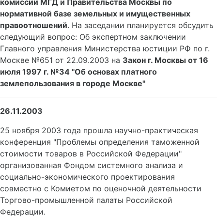
комиссии МГД и Правительства Москвы по
нормативной базе земельных и имущественных
правоотношений
. На заседании планируется обсудить
следующий вопрос: Об экспертном заключении
Главного управления Министерства юстиции РФ по г.
Москве №651 от 22.09.2003 на
Закон г. Москвы от 16
июля 1997 г. №34 "Об основах платного
землепользования в городе Москве"
26.11.2003
25 ноября 2003 года прошла научно-практическая
конференция "Проблемы определения таможенной
стоимости товаров в Российской Федерации"
организованная Фондом системного анализа и
социально-экономического проектирования
совместно с Комиетом по оценочной деятельности
Торгово-промышленной палаты Российской
Федерации.