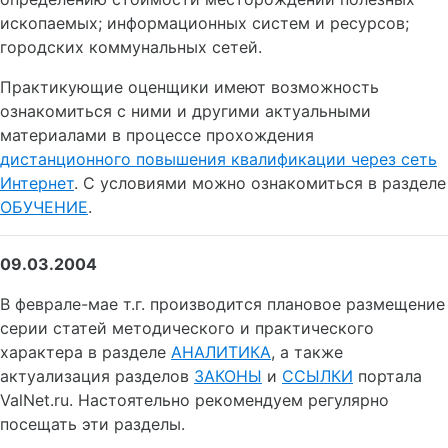
ископаемых; информационных систем и ресурсов;
городских коммунальных сетей.
Практикующие оценщики имеют возможность
ознакомиться с ними и другими актуальными
материалами в процессе прохождения
дистанционного повышения квалификации через сеть
Интернет
. С условиями можно ознакомиться в разделе
ОБУЧЕНИЕ
.
09.03.2004
В феврале-мае т.г. производится плановое размещение
серии статей методического и практического
характера в разделе
АНАЛИТИКА
, а также
актуализация разделов
ЗАКОНЫ
и
ССЫЛКИ
портала
ValNet.ru. Настоятельно рекомендуем регулярно
посещать эти разделы.