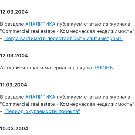
12.03.2004
В разделе
АНАЛИТИКА
публикуем статью из журнала
"Commercial real estate - Коммерческая недвижимость"
-
"Когда сантиметр перестает быть сантиметром?"
12.03.2004
Актуализированы материалы раздела
ЗАКОНЫ
11.03.2004
В разделе
АНАЛИТИКА
публикуем статью из журнала
"Commercial real estate - Коммерческая недвижимость"
-
"Период окупаемости проекта"
10.03.2004