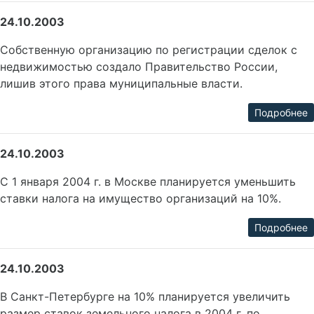
24.10.2003
Собственную организацию по регистрации сделок с
недвижимостью создало Правительство России,
лишив этого права муниципальные власти.
Подробнее
24.10.2003
С 1 января 2004 г. в Москве планируется уменьшить
ставки налога на имущество организаций на 10%.
Подробнее
24.10.2003
В Санкт-Петербурге на 10% планируется увеличить
размер ставок земельного налога в 2004 г. по