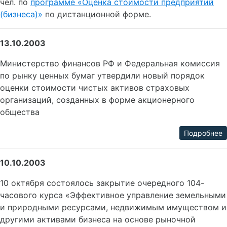
чел. по
программе «Оценка стоимости предприятий
(бизнеса)»
по дистанционной форме.
13.10.2003
Министерство финансов РФ и Федеральная комиссия
по рынку ценных бумаг утвердили новый порядок
оценки стоимости чистых активов страховых
организаций, созданных в форме акционерного
общества
Подробнее
10.10.2003
10 октября состоялось закрытие очередного 104-
часового курса «Эффективное управление земельными
и природными ресурсами, недвижимым имуществом и
другими активами бизнеса на основе рыночной