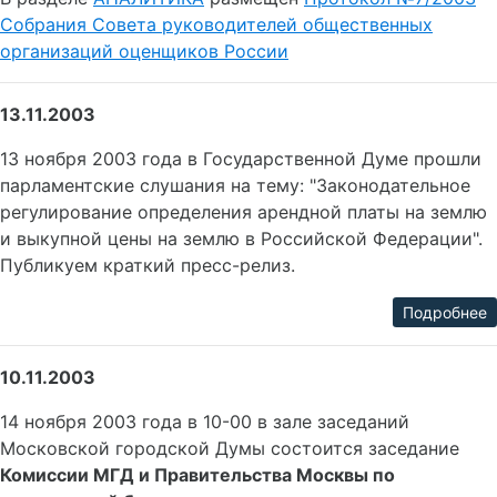
Собрания Совета руководителей общественных
организаций оценщиков России
13.11.2003
13 ноября 2003 года в Государственной Думе прошли
парламентские слушания на тему: "Законодательное
регулирование определения арендной платы на землю
и выкупной цены на землю в Российской Федерации".
Публикуем краткий пресс-релиз.
Подробнее
10.11.2003
14 ноября 2003 года в 10-00 в зале заседаний
Московской городской Думы состоится заседание
Комиссии МГД и Правительства Москвы по