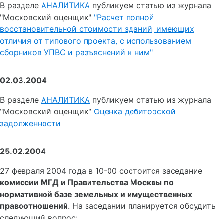
В разделе
АНАЛИТИКА
публикуем статью из журнала
"Московский оценщик"
"Расчет полной
восстановительной стоимости зданий, имеющих
отличия от типового проекта, с использованием
сборников УПВС и разъяснений к ним"
02.03.2004
В разделе
АНАЛИТИКА
публикуем статью из журнала
"Московский оценщик"
Оценка дебиторской
задолженности
25.02.2004
27 февраля 2004 года в 10-00 состоится заседание
комиссии МГД и Правительства Москвы по
нормативной базе земельных и имущественных
правоотношений
. На заседании планируется обсудить
следующий вопрос: