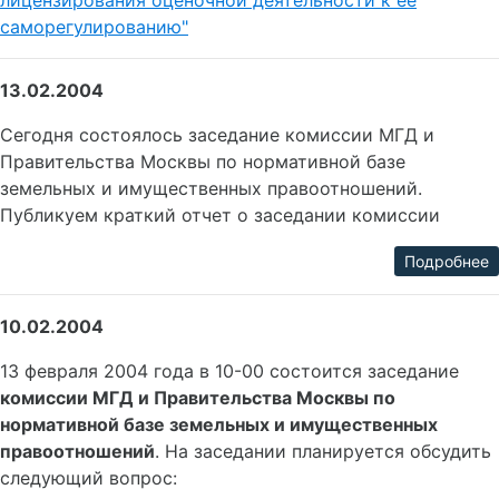
лицензирования оценочной деятельности к ее
саморегулированию"
13.02.2004
Сегодня состоялось заседание комиссии МГД и
Правительства Москвы по нормативной базе
земельных и имущественных правоотношений.
Публикуем краткий отчет о заседании комиссии
Подробнее
10.02.2004
13 февраля 2004 года в 10-00 состоится заседание
комиссии МГД и Правительства Москвы по
нормативной базе земельных и имущественных
правоотношений
. На заседании планируется обсудить
следующий вопрос: