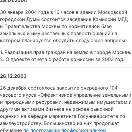
28.01.2004
30 января 2004 года в 10 часов в здании Московской
городской Думы состоится заседание Комиссии МГД
и Правительства Москвы по нормативной базе
земельных и имущественных правоотношений на
котором планируется обсудить следующие вопросы:
1. Реализация прав граждан на землю в городе Москве.
2. О проекте отчета о работе комиссии за 2003 год.
26.12.2003
26 декабря состоялось закрытие очередного 104-
часового курса «Эффективное управление земельными
и природными ресурсами, недвижимым имуществом и
другими активами бизнеса на основе рыночной
оценки» на кафедре маркетинга Госуниверситета по
землеустройству. Большинство из них продолжат
обучение
по программам профессиональной