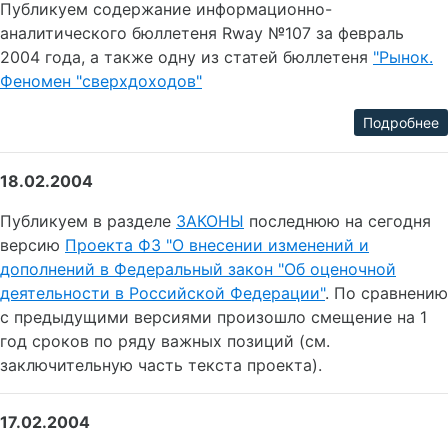
Публикуем содержание информационно-
аналитического бюллетеня Rway №107 за февраль
2004 года, а также одну из статей бюллетеня
"Рынок.
Феномен "сверхдоходов"
Подробнее
18.02.2004
Публикуем в разделе
ЗАКОНЫ
последнюю на сегодня
версию
Проекта ФЗ "О внесении изменений и
дополнений в Федеральный закон "Об оценочной
деятельности в Российской Федерации"
. По сравнению
с предыдущими версиями произошло смещение на 1
год сроков по ряду важных позиций (см.
заключительную часть текста проекта).
17.02.2004