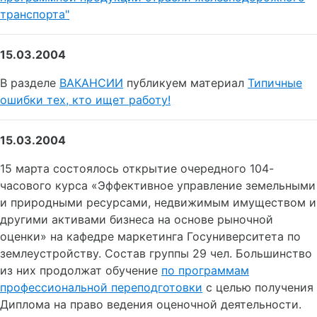
транспорта"
15.03.2004
В разделе
ВАКАНСИИ
публикуем материал
Типичные
ошибки тех, кто ищет работу!
15.03.2004
15 марта состоялось открытие очередного 104-
часового курса «Эффективное управление земельными
и природными ресурсами, недвижимым имуществом и
другими активами бизнеса на основе рыночной
оценки» на кафедре маркетинга Госуниверситета по
землеустройству. Состав группы 29 чел. Большинство
из них продолжат обучение
по программам
профессиональной переподготовки
с целью получения
Диплома на право ведения оценочной деятельности.