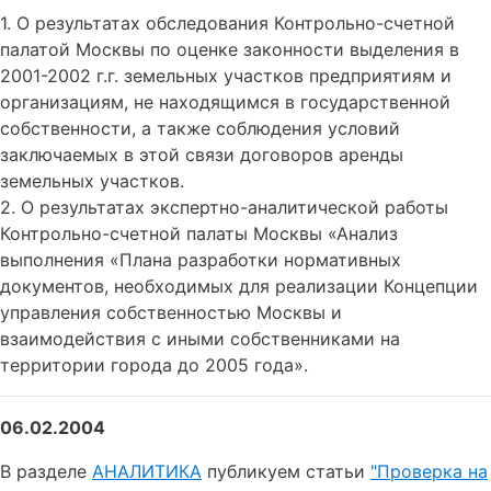
1. О результатах обследования Контрольно-счетной
палатой Москвы по оценке законности выделения в
2001-2002 г.г. земельных участков предприятиям и
организациям, не находящимся в государственной
собственности, а также соблюдения условий
заключаемых в этой связи договоров аренды
земельных участков.
2. О результатах экспертно-аналитической работы
Контрольно-счетной палаты Москвы «Анализ
выполнения «Плана разработки нормативных
документов, необходимых для реализации Концепции
управления собственностью Москвы и
взаимодействия с иными собственниками на
территории города до 2005 года».
06.02.2004
В разделе
АНАЛИТИКА
публикуем статьи
"Проверка на