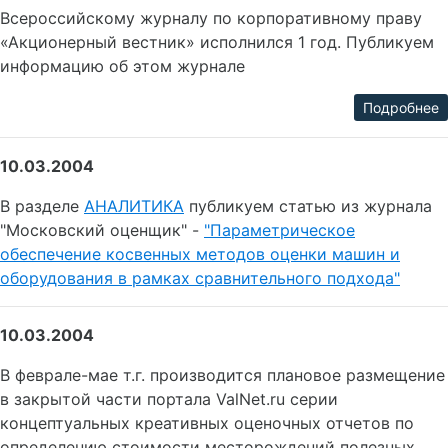
Всероссийскому журналу по корпоративному праву
«Акционерный вестник» исполнился 1 год. Публикуем
информацию об этом журнале
Подробнее
10.03.2004
В разделе
АНАЛИТИКА
публикуем статью из журнала
"Московский оценщик" -
"Параметрическое
обеспечение косвенных методов оценки машин и
оборудования в рамках сравнительного подхода"
10.03.2004
В феврале-мае т.г. производится плановое размещение
в закрытой части портала ValNet.ru серии
концептуальных креативных оценочных отчетов по
определению стоимости месторождений полезных