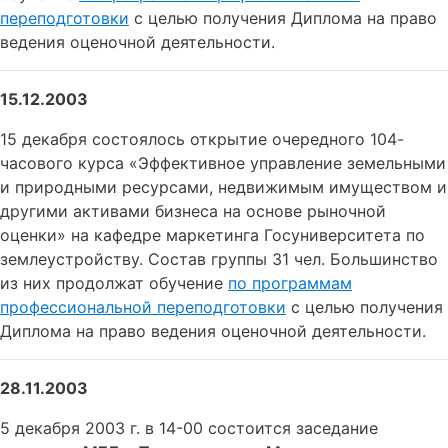
переподготовки
с целью получения Диплома на право
ведения оценочной деятельности.
15.12.2003
15 декабря состоялось открытие очередного 104-
часового курса «Эффективное управление земельными
и природными ресурсами, недвижимым имуществом и
другими активами бизнеса на основе рыночной
оценки» на кафедре маркетинга Госуниверситета по
землеустройству. Состав группы 31 чел. Большинство
из них продолжат обучение
по программам
профессиональной переподготовки
с целью получения
Диплома на право ведения оценочной деятельности.
28.11.2003
5 декабря 2003 г. в 14-00 состоится заседание