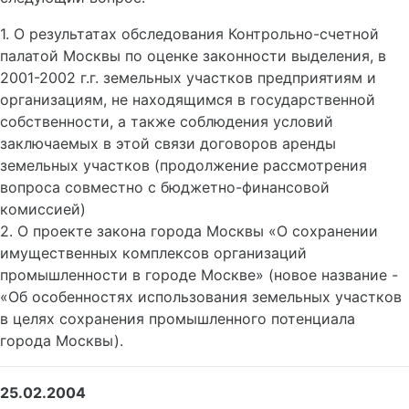
1. О результатах обследования Контрольно-счетной
палатой Москвы по оценке законности выделения, в
2001-2002 г.г. земельных участков предприятиям и
организациям, не находящимся в государственной
собственности, а также соблюдения условий
заключаемых в этой связи договоров аренды
земельных участков (продолжение рассмотрения
вопроса совместно с бюджетно-финансовой
комиссией)
2. О проекте закона города Москвы «О сохранении
имущественных комплексов организаций
промышленности в городе Москве» (новое название -
«Об особенностях использования земельных участков
в целях сохранения промышленного потенциала
города Москвы).
25.02.2004