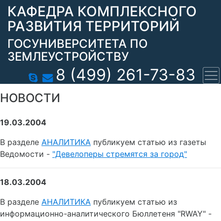
КАФЕДРА КОМПЛЕКСНОГО
РАЗВИТИЯ ТЕРРИТОРИЙ
ГОСУНИВЕРСИТЕТА ПО
ЗЕМЛЕУСТРОЙСТВУ
8 (499) 261-73-83
НОВОСТИ
19.03.2004
В разделе
АНАЛИТИКА
публикуем статью из газеты
Ведомости -
"Девелоперы стремятся за город"
18.03.2004
В разделе
АНАЛИТИКА
публикуем статью из
информационно-аналитического Бюллетеня "RWAY" -