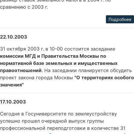
сравнению с 2003 г.
Подробнее
22.10.2003
31 октября 2003 г. в 10-00 состоится заседание
комиссии МГД и Правительства Москвы по
нормативной базе земельных и имущественных
правоотношений
. На заседании планируется обсудить
проект закона города Москвы
"О территориях особого
значения"
17.10.2003
Сегодня в Госуниверситете по землеустройству
успешно прошел очередной выпуск группы
профессиональной переподготовки в количестве 31